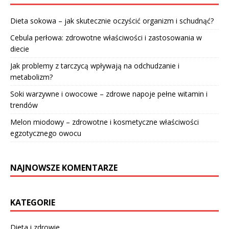
Dieta sokowa – jak skutecznie oczyścić organizm i schudnąć?
Cebula perłowa: zdrowotne właściwości i zastosowania w
diecie
Jak problemy z tarczycą wpływają na odchudzanie i
metabolizm?
Soki warzywne i owocowe – zdrowe napoje pełne witamin i
trendów
Melon miodowy – zdrowotne i kosmetyczne właściwości
egzotycznego owocu
NAJNOWSZE KOMENTARZE
KATEGORIE
Dieta i zdrowie