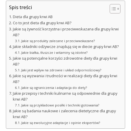
Spis treści
Dieta dla grupy krwi AB
Co to jest dieta dla grupy krwi AB?
Jakie są żywność korzystna i przeciwwskazana dla grupy krwi
AB?
Jakie są produkty zalecane i przeciwwskazane?
Jakie składniki odżywcze znajdują się w diecie grupy krwi AB?
Jakie białka, tłuszcze i witaminy są istotne?
Jakie są potencjalne korzyści zdrowotne diety dla grupy krwi
AB?
Jaki jest wpływ na zdrowie i układ odpornościowy?
Jakie są wyzwania i trudności w realizacji diety dla grupy krwi
AB?
Jakie są ograniczenia i adaptacja do diety?
Jakie przepisy i techniki kulinarne są odpowiednie dla grupy
krwi AB?
Jakie są przykładowe posiłki i techniki gotowania?
Jakie są badania naukowe i zalecenia dietetyczne dla grupy
krwi AB?
Jakie są ewolucyjne adaptacje i opinie ekspertów?