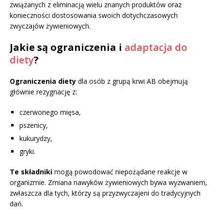
związanych z eliminacją wielu znanych produktów oraz
konieczności dostosowania swoich dotychczasowych
zwyczajów żywieniowych.
Jakie są ograniczenia i
adaptacja do
diety
?
Ograniczenia diety
dla osób z grupą krwi AB obejmują
głównie rezygnację z:
czerwonego mięsa,
pszenicy,
kukurydzy,
gryki.
Te składniki
mogą powodować niepożądane reakcje w
organizmie. Zmiana nawyków żywieniowych bywa wyzwaniem,
zwłaszcza dla tych, którzy są przyzwyczajeni do tradycyjnych
dań.