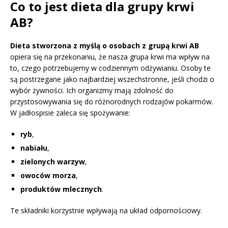
Co to jest dieta dla grupy krwi
AB?
Dieta stworzona z myślą o osobach z grupą krwi AB
opiera się na przekonaniu, że nasza grupa krwi ma wpływ na
to, czego potrzebujemy w codziennym odżywianiu. Osoby te
są postrzegane jako najbardziej wszechstronne, jeśli chodzi o
wybór żywności. Ich organizmy mają zdolność do
przystosowywania się do różnorodnych rodzajów pokarmów.
W jadłospisie zaleca się spożywanie:
ryb
,
nabiału
,
zielonych warzyw
,
owoców morza
,
produktów mlecznych
.
Te składniki korzystnie wpływają na układ odpornościowy.