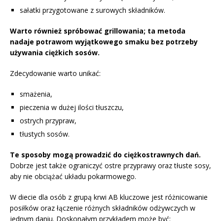
sałatki przygotowane z surowych składników.
Warto również spróbować grillowania; ta metoda
nadaje potrawom wyjątkowego smaku bez potrzeby
używania ciężkich sosów.
Zdecydowanie warto unikać:
smażenia,
pieczenia w dużej ilości tłuszczu,
ostrych przypraw,
tłustych sosów.
Te sposoby mogą prowadzić do ciężkostrawnych dań.
Dobrze jest także ograniczyć ostre przyprawy oraz tłuste sosy,
aby nie obciążać układu pokarmowego.
W diecie dla osób z grupą krwi AB kluczowe jest różnicowanie
posiłków oraz łączenie różnych składników odżywczych w
jednym daniu. Doskonałym przykładem może być: