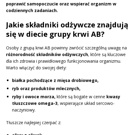
poprawić samopoczucie oraz wspierać organizm w
codziennych zadaniach.
Jakie składniki odżywcze znajdują
się w diecie grupy krwi AB?
Osoby z grupą krwi AB powinny zwrócić szczególną uwagę na
różnorodność składników odżywczych
, które są kluczowe
dla ich zdrowia i prawidłowego funkcjonowania organizmu.
Warto włączyć do swojej diety:
białka pochodzące z mięsa drobiowego,
ryb oraz produktów mlecznych,
ryby i owoce morza,
które są bogate w cenne
kwasy
tłuszczowe omega-3
, wspierające układ sercowo-
naczyniowy.
Tłuszcze najlepiej czerpać z: