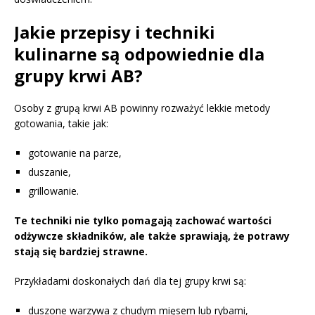
Jakie przepisy i techniki
kulinarne są odpowiednie dla
grupy krwi AB?
Osoby z grupą krwi AB powinny rozważyć lekkie metody
gotowania, takie jak:
gotowanie na parze,
duszanie,
grillowanie.
Te techniki nie tylko pomagają zachować wartości
odżywcze składników, ale także sprawiają, że potrawy
stają się bardziej strawne.
Przykładami doskonałych dań dla tej grupy krwi są:
duszone warzywa z chudym mięsem lub rybami,