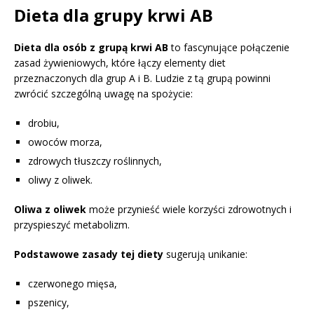
Dieta dla grupy krwi AB
Dieta dla osób z grupą krwi AB
to fascynujące połączenie
zasad żywieniowych, które łączy elementy diet
przeznaczonych dla grup A i B. Ludzie z tą grupą powinni
zwrócić szczególną uwagę na spożycie:
drobiu,
owoców morza,
zdrowych tłuszczy roślinnych,
oliwy z oliwek.
Oliwa z oliwek
może przynieść wiele korzyści zdrowotnych i
przyspieszyć metabolizm.
Podstawowe zasady tej diety
sugerują unikanie:
czerwonego mięsa,
pszenicy,