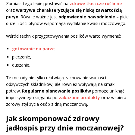
Zamiast tego lepiej postawić na
zdrowe tłuszcze roślinne
oraz
warzywa charakteryzujące się niską zawartością
puryn
. Równie ważne jest
odpowiednie nawodnienie
– picie
dużej ilości płynów wspomaga wydalanie kwasu moczowego.
Wśród technik przygotowywania posiłków warto wymienić:
gotowanie na parze
,
pieczenie,
duszanie.
Te metody nie tylko ułatwiają zachowanie wartości
odżywczych składników, ale również wpływają na smak
potraw.
Regularne planowanie posiłków
pomoże uniknąć
impulsywnego sięgania po
zakazane produkty
oraz wspiera
zdrowy styl życia osób z dną moczanową.
Jak skomponować zdrowy
jadłospis przy dnie moczanowej?