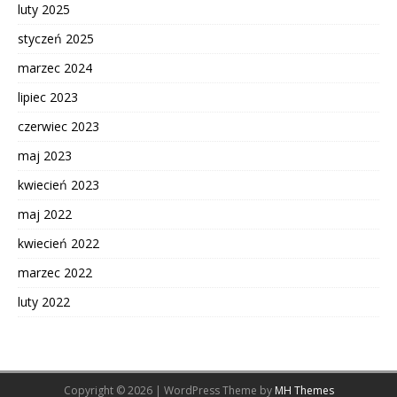
luty 2025
styczeń 2025
marzec 2024
lipiec 2023
czerwiec 2023
maj 2023
kwiecień 2023
maj 2022
kwiecień 2022
marzec 2022
luty 2022
Copyright © 2026 | WordPress Theme by
MH Themes