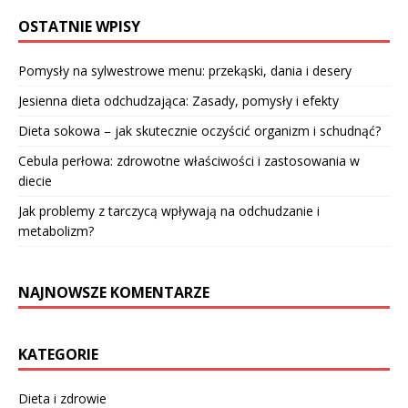
OSTATNIE WPISY
Pomysły na sylwestrowe menu: przekąski, dania i desery
Jesienna dieta odchudzająca: Zasady, pomysły i efekty
Dieta sokowa – jak skutecznie oczyścić organizm i schudnąć?
Cebula perłowa: zdrowotne właściwości i zastosowania w
diecie
Jak problemy z tarczycą wpływają na odchudzanie i
metabolizm?
NAJNOWSZE KOMENTARZE
KATEGORIE
Dieta i zdrowie