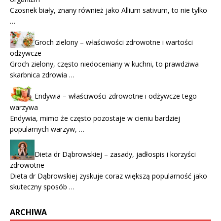
Czosnek biały, znany również jako Allium sativum, to nie tylko
…
Groch zielony – właściwości zdrowotne i wartości
odżywcze
Groch zielony, często niedoceniany w kuchni, to prawdziwa
skarbnica zdrowia …
Endywia – właściwości zdrowotne i odżywcze tego
warzywa
Endywia, mimo że często pozostaje w cieniu bardziej
popularnych warzyw, …
Dieta dr Dąbrowskiej – zasady, jadłospis i korzyści
zdrowotne
Dieta dr Dąbrowskiej zyskuje coraz większą popularność jako
skuteczny sposób …
ARCHIWA