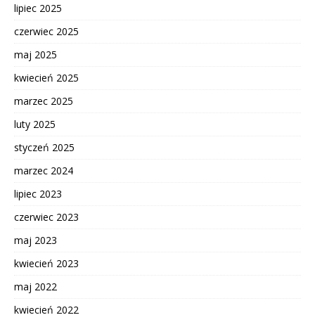
lipiec 2025
czerwiec 2025
maj 2025
kwiecień 2025
marzec 2025
luty 2025
styczeń 2025
marzec 2024
lipiec 2023
czerwiec 2023
maj 2023
kwiecień 2023
maj 2022
kwiecień 2022