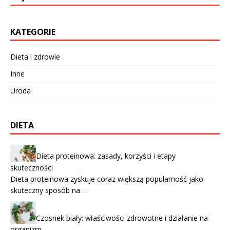
KATEGORIE
Dieta i zdrowie
Inne
Uroda
DIETA
Dieta proteinowa: zasady, korzyści i etapy
skuteczności
Dieta proteinowa zyskuje coraz większą popularność jako
skuteczny sposób na …
Czosnek biały: właściwości zdrowotne i działanie na
organizm