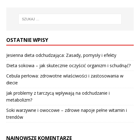
OSTATNIE WPISY
Jesienna dieta odchudzająca: Zasady, pomysły i efekty
Dieta sokowa – jak skutecznie oczyścić organizm i schudnąć?
Cebula perłowa: zdrowotne właściwości i zastosowania w
diecie
Jak problemy z tarczycą wpływają na odchudzanie i
metabolizm?
Soki warzywne i owocowe – zdrowe napoje pełne witamin i
trendów
NAJNOWSZE KOMENTARZE