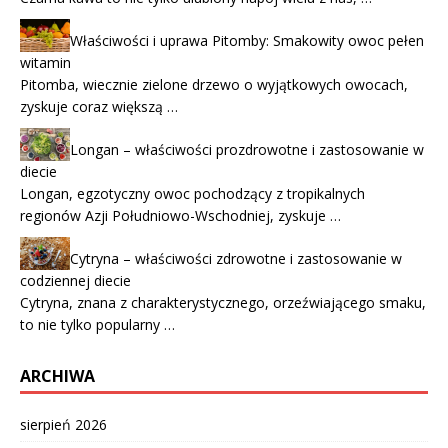
Właściwości i uprawa Pitomby: Smakowity owoc pełen
witamin
Pitomba, wiecznie zielone drzewo o wyjątkowych owocach,
zyskuje coraz większą …
Longan – właściwości prozdrowotne i zastosowanie w
diecie
Longan, egzotyczny owoc pochodzący z tropikalnych
regionów Azji Południowo-Wschodniej, zyskuje …
Cytryna – właściwości zdrowotne i zastosowanie w
codziennej diecie
Cytryna, znana z charakterystycznego, orzeźwiającego smaku,
to nie tylko popularny …
ARCHIWA
sierpień 2026