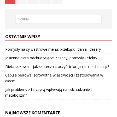
OSTATNIE WPISY
Pomysły na sylwestrowe menu: przekąski, dania i desery
Jesienna dieta odchudzająca: Zasady, pomysły i efekty
Dieta sokowa – jak skutecznie oczyścić organizm i schudnąć?
Cebula perłowa: zdrowotne właściwości i zastosowania w
diecie
Jak problemy z tarczycą wpływają na odchudzanie i
metabolizm?
NAJNOWSZE KOMENTARZE