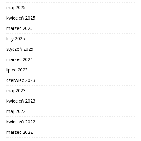
maj 2025
kwiecień 2025
marzec 2025
luty 2025
styczeń 2025
marzec 2024
lipiec 2023
czerwiec 2023
maj 2023
kwiecień 2023
maj 2022
kwiecień 2022
marzec 2022