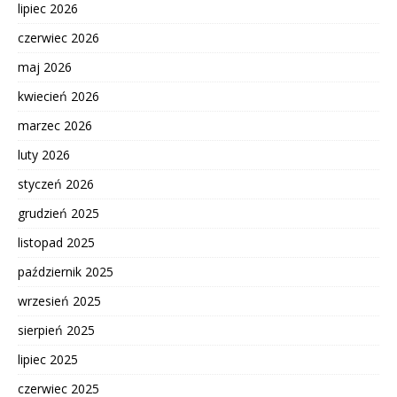
lipiec 2026
czerwiec 2026
maj 2026
kwiecień 2026
marzec 2026
luty 2026
styczeń 2026
grudzień 2025
listopad 2025
październik 2025
wrzesień 2025
sierpień 2025
lipiec 2025
czerwiec 2025