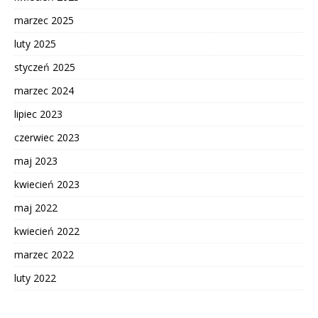
marzec 2025
luty 2025
styczeń 2025
marzec 2024
lipiec 2023
czerwiec 2023
maj 2023
kwiecień 2023
maj 2022
kwiecień 2022
marzec 2022
luty 2022