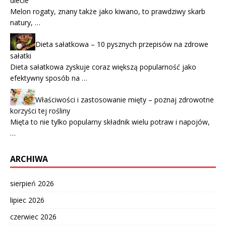
diecie
Melon rogaty, znany także jako kiwano, to prawdziwy skarb
natury, …
Dieta sałatkowa – 10 pysznych przepisów na zdrowe
sałatki
Dieta sałatkowa zyskuje coraz większą popularność jako
efektywny sposób na …
Właściwości i zastosowanie mięty – poznaj zdrowotne
korzyści tej rośliny
Mięta to nie tylko popularny składnik wielu potraw i napojów,
…
ARCHIWA
sierpień 2026
lipiec 2026
czerwiec 2026