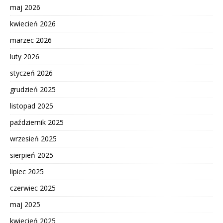
maj 2026
kwiecień 2026
marzec 2026
luty 2026
styczeń 2026
grudzień 2025
listopad 2025
październik 2025
wrzesień 2025
sierpień 2025
lipiec 2025
czerwiec 2025
maj 2025
kwiecień 2025