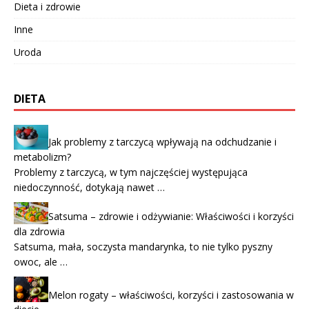
Dieta i zdrowie
Inne
Uroda
DIETA
Jak problemy z tarczycą wpływają na odchudzanie i
metabolizm?
Problemy z tarczycą, w tym najczęściej występująca
niedoczynność, dotykają nawet …
Satsuma – zdrowie i odżywianie: Właściwości i korzyści
dla zdrowia
Satsuma, mała, soczysta mandarynka, to nie tylko pyszny
owoc, ale …
Melon rogaty – właściwości, korzyści i zastosowania w