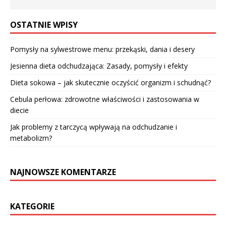
OSTATNIE WPISY
Pomysły na sylwestrowe menu: przekąski, dania i desery
Jesienna dieta odchudzająca: Zasady, pomysły i efekty
Dieta sokowa – jak skutecznie oczyścić organizm i schudnąć?
Cebula perłowa: zdrowotne właściwości i zastosowania w
diecie
Jak problemy z tarczycą wpływają na odchudzanie i
metabolizm?
NAJNOWSZE KOMENTARZE
KATEGORIE