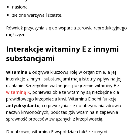
nasiona,
zielone warzywa liściaste.
Również przyczynia się do wsparcia zdrowia reprodukcyjnego
mężczyzn.
Interakcje witaminy E z innymi
substancjami
Witamina E
odgrywa kluczową rolę w organizmie, a jej
interakcje z innymi substancjami mają istotny wpływ na jej
działanie. Szczególnie ważne jest połączenie witaminy E z
witaminą K
, ponieważ obie te witaminy są niezbędne dla
prawidłowego krzepnięcia krwi. Witamina E pełni funkcję
antyoksydantu
, co przyczynia się do utrzymania zdrowia
naczyń krwionośnych, podczas gdy witamina K zapewnia
sprawność procesów związanych z krzepliwością.
Dodatkowo, witamina E współdziała także z innymi