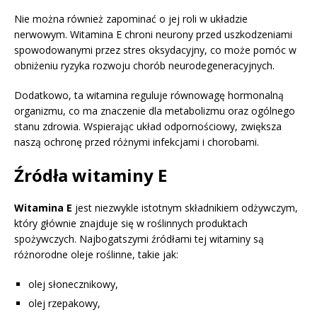
Nie można również zapominać o jej roli w układzie
nerwowym. Witamina E chroni neurony przed uszkodzeniami
spowodowanymi przez stres oksydacyjny, co może pomóc w
obniżeniu ryzyka rozwoju chorób neurodegeneracyjnych.
Dodatkowo, ta witamina reguluje równowagę hormonalną
organizmu, co ma znaczenie dla metabolizmu oraz ogólnego
stanu zdrowia. Wspierając układ odpornościowy, zwiększa
naszą ochronę przed różnymi infekcjami i chorobami.
Źródła witaminy E
Witamina E
jest niezwykle istotnym składnikiem odżywczym,
który głównie znajduje się w roślinnych produktach
spożywczych. Najbogatszymi źródłami tej witaminy są
różnorodne oleje roślinne, takie jak:
olej słonecznikowy,
olej rzepakowy,