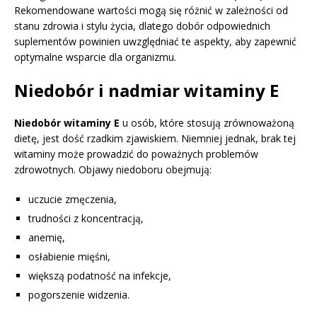
Rekomendowane wartości mogą się różnić w zależności od
stanu zdrowia i stylu życia, dlatego dobór odpowiednich
suplementów powinien uwzględniać te aspekty, aby zapewnić
optymalne wsparcie dla organizmu.
Niedobór i nadmiar witaminy E
Niedobór witaminy E
u osób, które stosują zrównoważoną
dietę, jest dość rzadkim zjawiskiem. Niemniej jednak, brak tej
witaminy może prowadzić do poważnych problemów
zdrowotnych. Objawy niedoboru obejmują:
uczucie zmęczenia,
trudności z koncentracją,
anemię,
osłabienie mięśni,
większą podatność na infekcje,
pogorszenie widzenia.