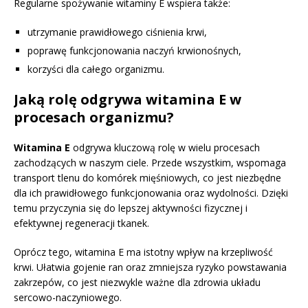
Regularne spożywanie witaminy E wspiera także:
utrzymanie prawidłowego ciśnienia krwi,
poprawę funkcjonowania naczyń krwionośnych,
korzyści dla całego organizmu.
Jaką rolę odgrywa witamina E w
procesach organizmu?
Witamina E
odgrywa kluczową rolę w wielu procesach
zachodzących w naszym ciele. Przede wszystkim, wspomaga
transport tlenu do komórek mięśniowych, co jest niezbędne
dla ich prawidłowego funkcjonowania oraz wydolności. Dzięki
temu przyczynia się do lepszej aktywności fizycznej i
efektywnej regeneracji tkanek.
Oprócz tego, witamina E ma istotny wpływ na krzepliwość
krwi. Ułatwia gojenie ran oraz zmniejsza ryzyko powstawania
zakrzepów, co jest niezwykle ważne dla zdrowia układu
sercowo-naczyniowego.