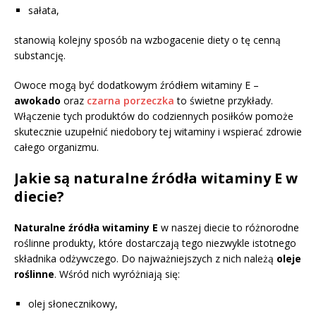
sałata,
stanowią kolejny sposób na wzbogacenie diety o tę cenną
substancję.
Owoce mogą być dodatkowym źródłem witaminy E –
awokado
oraz
czarna porzeczka
to świetne przykłady.
Włączenie tych produktów do codziennych posiłków pomoże
skutecznie uzupełnić niedobory tej witaminy i wspierać zdrowie
całego organizmu.
Jakie są naturalne źródła witaminy E w
diecie?
Naturalne źródła witaminy E
w naszej diecie to różnorodne
roślinne produkty, które dostarczają tego niezwykle istotnego
składnika odżywczego. Do najważniejszych z nich należą
oleje
roślinne
. Wśród nich wyróżniają się:
olej słonecznikowy,