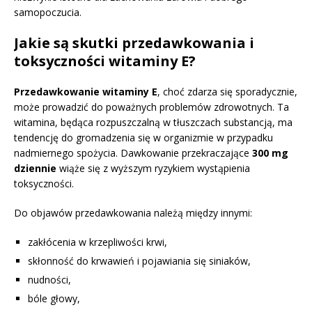
samopoczucia.
Jakie są skutki przedawkowania i
toksyczności witaminy E?
Przedawkowanie witaminy E
, choć zdarza się sporadycznie,
może prowadzić do poważnych problemów zdrowotnych. Ta
witamina, będąca rozpuszczalną w tłuszczach substancją, ma
tendencję do gromadzenia się w organizmie w przypadku
nadmiernego spożycia. Dawkowanie przekraczające
300 mg
dziennie
wiąże się z wyższym ryzykiem wystąpienia
toksyczności.
Do objawów przedawkowania należą między innymi:
zakłócenia w krzepliwości krwi,
skłonność do krwawień i pojawiania się siniaków,
nudności,
bóle głowy,