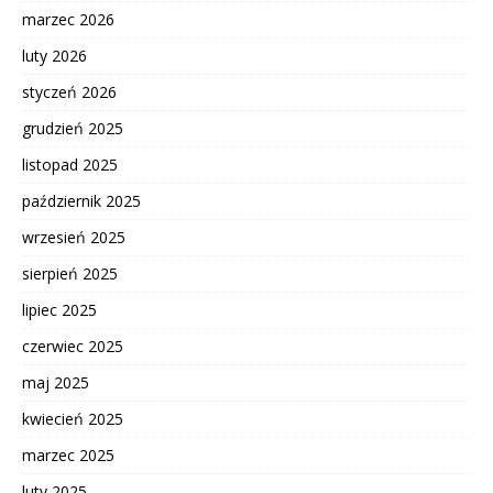
marzec 2026
luty 2026
styczeń 2026
grudzień 2025
listopad 2025
październik 2025
wrzesień 2025
sierpień 2025
lipiec 2025
czerwiec 2025
maj 2025
kwiecień 2025
marzec 2025
luty 2025