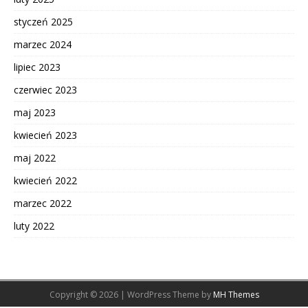
styczeń 2025
marzec 2024
lipiec 2023
czerwiec 2023
maj 2023
kwiecień 2023
maj 2022
kwiecień 2022
marzec 2022
luty 2022
Copyright © 2026 | WordPress Theme by
MH Themes