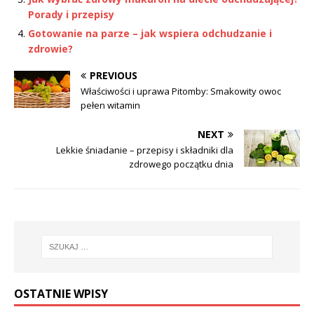
Porady i przepisy
Gotowanie na parze – jak wspiera odchudzanie i
zdrowie?
PREVIOUS
Właściwości i uprawa Pitomby: Smakowity owoc
pełen witamin
NEXT
Lekkie śniadanie – przepisy i składniki dla
zdrowego początku dnia
OSTATNIE WPISY