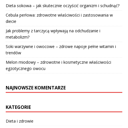
Dieta sokowa – jak skutecznie oczyścić organizm i schudnąć?
Cebula perłowa: zdrowotne właściwości i zastosowania w
diecie
Jak problemy z tarczycą wpływają na odchudzanie i
metabolizm?
Soki warzywne i owocowe – zdrowe napoje pełne witamin i
trendów
Melon miodowy – zdrowotne i kosmetyczne właściwości
egzotycznego owocu
NAJNOWSZE KOMENTARZE
KATEGORIE
Dieta i zdrowie