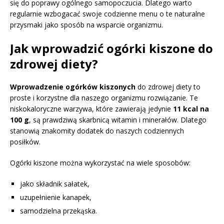
się do poprawy ogólnego samopoczucia. Dlatego warto
regularnie wzbogacać swoje codzienne menu o te naturalne
przysmaki jako sposób na wsparcie organizmu.
Jak wprowadzić ogórki kiszone do
zdrowej diety?
Wprowadzenie ogórków kiszonych
do zdrowej diety to
proste i korzystne dla naszego organizmu rozwiązanie. Te
niskokaloryczne warzywa, które zawierają jedynie
11 kcal na
100 g
, są prawdziwą skarbnicą witamin i minerałów. Dlatego
stanowią znakomity dodatek do naszych codziennych
posiłków.
Ogórki kiszone można wykorzystać na wiele sposobów:
jako składnik sałatek,
uzupełnienie kanapek,
samodzielna przekąska.