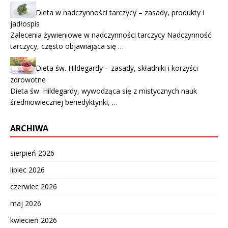
Dieta w nadczynności tarczycy – zasady, produkty i
jadłospis
Zalecenia żywieniowe w nadczynności tarczycy Nadczynność
tarczycy, często objawiająca się …
Dieta św. Hildegardy – zasady, składniki i korzyści
zdrowotne
Dieta św. Hildegardy, wywodząca się z mistycznych nauk
średniowiecznej benedyktynki, …
ARCHIWA
sierpień 2026
lipiec 2026
czerwiec 2026
maj 2026
kwiecień 2026