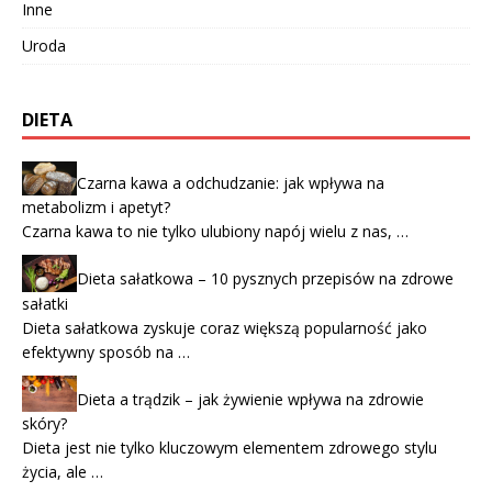
Inne
Uroda
DIETA
Czarna kawa a odchudzanie: jak wpływa na
metabolizm i apetyt?
Czarna kawa to nie tylko ulubiony napój wielu z nas, …
Dieta sałatkowa – 10 pysznych przepisów na zdrowe
sałatki
Dieta sałatkowa zyskuje coraz większą popularność jako
efektywny sposób na …
Dieta a trądzik – jak żywienie wpływa na zdrowie
skóry?
Dieta jest nie tylko kluczowym elementem zdrowego stylu
życia, ale …