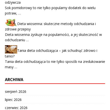
odżywcza
Sok pomidorowy to nie tylko popularny dodatek do wielu
potraw, …
Dieta wiosenna: skuteczne metody odchudzania i
zdrowe przepisy
Dieta wiosenna zyskuje na popularności, a jej skuteczność w
odchudzaniu …
Tania dieta odchudzająca – jak schudnąć zdrowo i
tanio?
Tania dieta odchudzająca to nie tylko sposób na zredukowanie
masy …
ARCHIWA
sierpień 2026
lipiec 2026
czerwiec 2026