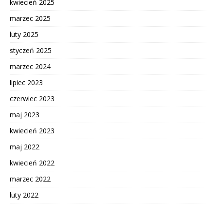
kwiecień 2025
marzec 2025
luty 2025
styczeń 2025
marzec 2024
lipiec 2023
czerwiec 2023
maj 2023
kwiecień 2023
maj 2022
kwiecień 2022
marzec 2022
luty 2022