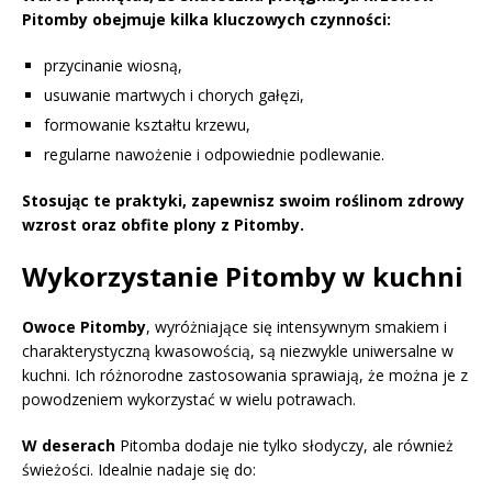
Pitomby obejmuje kilka kluczowych czynności:
przycinanie wiosną,
usuwanie martwych i chorych gałęzi,
formowanie kształtu krzewu,
regularne nawożenie i odpowiednie podlewanie.
Stosując te praktyki, zapewnisz swoim roślinom zdrowy
wzrost oraz obfite plony z Pitomby.
Wykorzystanie Pitomby w kuchni
Owoce Pitomby
, wyróżniające się intensywnym smakiem i
charakterystyczną kwasowością, są niezwykle uniwersalne w
kuchni. Ich różnorodne zastosowania sprawiają, że można je z
powodzeniem wykorzystać w wielu potrawach.
W deserach
Pitomba dodaje nie tylko słodyczy, ale również
świeżości. Idealnie nadaje się do: