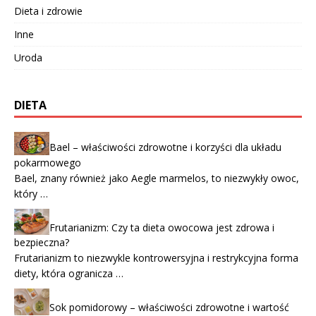
Dieta i zdrowie
Inne
Uroda
DIETA
Bael – właściwości zdrowotne i korzyści dla układu
pokarmowego
Bael, znany również jako Aegle marmelos, to niezwykły owoc,
który …
Frutarianizm: Czy ta dieta owocowa jest zdrowa i
bezpieczna?
Frutarianizm to niezwykle kontrowersyjna i restrykcyjna forma
diety, która ogranicza …
Sok pomidorowy – właściwości zdrowotne i wartość