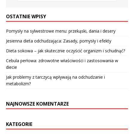
OSTATNIE WPISY
Pomysły na sylwestrowe menu: przekąski, dania i desery
Jesienna dieta odchudzająca: Zasady, pomysły i efekty
Dieta sokowa – jak skutecznie oczyścić organizm i schudnąć?
Cebula perłowa: zdrowotne właściwości i zastosowania w
diecie
Jak problemy z tarczycą wpływają na odchudzanie i
metabolizm?
NAJNOWSZE KOMENTARZE
KATEGORIE