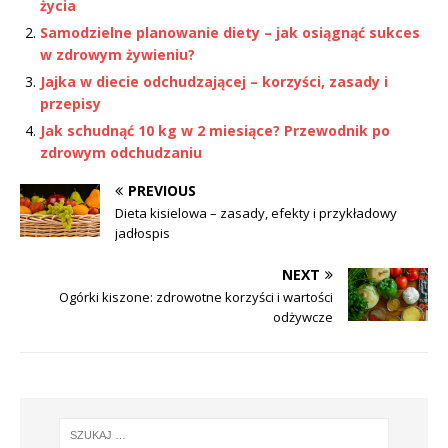
życia
Samodzielne planowanie diety – jak osiągnąć sukces
w zdrowym żywieniu?
Jajka w diecie odchudzającej – korzyści, zasady i
przepisy
Jak schudnąć 10 kg w 2 miesiące? Przewodnik po
zdrowym odchudzaniu
PREVIOUS
Dieta kisielowa – zasady, efekty i przykładowy
jadłospis
NEXT
Ogórki kiszone: zdrowotne korzyści i wartości
odżywcze