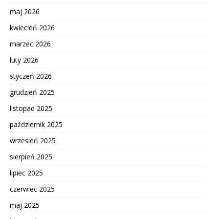
maj 2026
kwiecień 2026
marzec 2026
luty 2026
styczeń 2026
grudzień 2025
listopad 2025
październik 2025
wrzesień 2025
sierpień 2025
lipiec 2025
czerwiec 2025
maj 2025