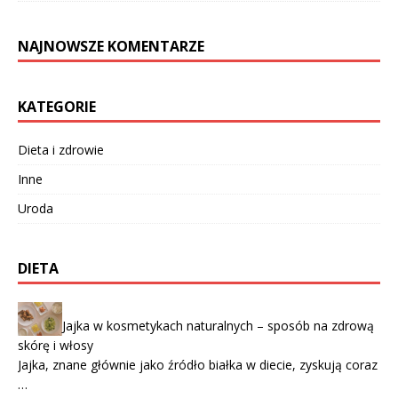
NAJNOWSZE KOMENTARZE
KATEGORIE
Dieta i zdrowie
Inne
Uroda
DIETA
Jajka w kosmetykach naturalnych – sposób na zdrową
skórę i włosy
Jajka, znane głównie jako źródło białka w diecie, zyskują coraz
…