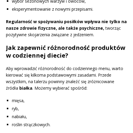
wybór sezonowych warzyw i owoców,
eksperymentowanie z nowymi przepisami.
Regularność w spożywaniu posiłków wpływa nie tylko na
nasze zdrowie fizyczne, ale także psychiczne,
tworząc
pozytywne skojarzenia związane z jedzeniem.
Jak zapewnić różnorodność produktów
w codziennej diecie?
Aby wprowadzić różnorodność do codziennego menu, warto
kierować się kilkoma podstawowymi zasadami. Przede
wszystkim, na talerzu powinny znaleźć się zróżnicowane
źródła
białka
. Możemy wybierać spośród:
mięsa,
ryb,
nabiału,
roślin strączkowych.