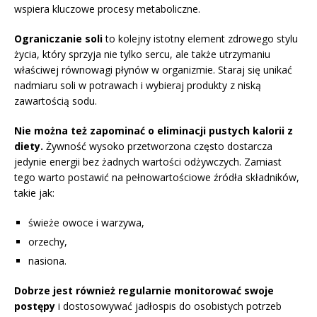
wspiera kluczowe procesy metaboliczne.
Ograniczanie soli
to kolejny istotny element zdrowego stylu
życia, który sprzyja nie tylko sercu, ale także utrzymaniu
właściwej równowagi płynów w organizmie. Staraj się unikać
nadmiaru soli w potrawach i wybieraj produkty z niską
zawartością sodu.
Nie można też zapominać o eliminacji pustych kalorii z
diety.
Żywność wysoko przetworzona często dostarcza
jedynie energii bez żadnych wartości odżywczych. Zamiast
tego warto postawić na pełnowartościowe źródła składników,
takie jak:
świeże owoce i warzywa,
orzechy,
nasiona.
Dobrze jest również regularnie monitorować swoje
postępy
i dostosowywać jadłospis do osobistych potrzeb