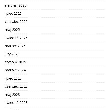
sierpień 2025
lipiec 2025
czerwiec 2025
maj 2025
kwiecień 2025
marzec 2025
luty 2025
styczeń 2025
marzec 2024
lipiec 2023
czerwiec 2023
maj 2023
kwiecień 2023