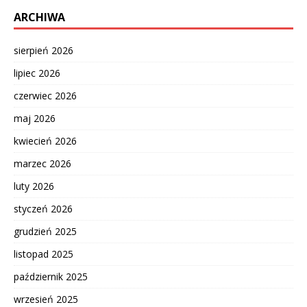
ARCHIWA
sierpień 2026
lipiec 2026
czerwiec 2026
maj 2026
kwiecień 2026
marzec 2026
luty 2026
styczeń 2026
grudzień 2025
listopad 2025
październik 2025
wrzesień 2025