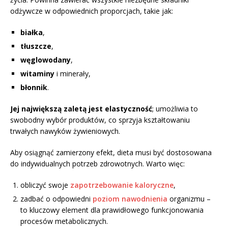
odżywcze w odpowiednich proporcjach, takie jak:
białka
,
tłuszcze
,
węglowodany
,
witaminy
i minerały,
błonnik
.
Jej największą zaletą jest elastyczność
; umożliwia to
swobodny wybór produktów, co sprzyja kształtowaniu
trwałych nawyków żywieniowych.
Aby osiągnąć zamierzony efekt, dieta musi być dostosowana
do indywidualnych potrzeb zdrowotnych. Warto więc:
obliczyć swoje
zapotrzebowanie kaloryczne
,
zadbać o odpowiedni
poziom nawodnienia
organizmu –
to kluczowy element dla prawidłowego funkcjonowania
procesów metabolicznych.