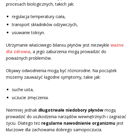
procesach biologicznych, takich jak:
regulacja temperatury ciała,
transport składników odżywczych,
usuwanie toksyn.
Utrzymanie właściwego bilansu płynów jest niezwykle
ważne
dla zdrowia
, a jego zaburzenia mogą prowadzić do
poważnych problemów.
Objawy odwodnienia mogą być różnorodne. Na początek
możemy zauważyć łagodne symptomy, takie jak:
suche usta,
uczucie zmęczenia.
Niemniej jednak
długotrwałe niedobory płynów
mogą
prowadzić do uszkodzenia narządów wewnętrznych i zagrażać
życiu. Dlatego też
regularne nawodnienie organizmu
jest
kluczowe dla zachowania dobrego samopoczucia.