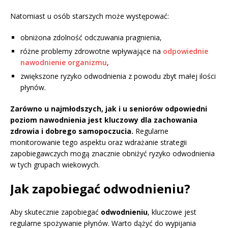
Natomiast u osób starszych może występować:
obniżona zdolność odczuwania pragnienia,
różne problemy zdrowotne wpływające na
odpowiednie
nawodnienie organizmu
,
zwiększone ryzyko odwodnienia z powodu zbyt małej ilości
płynów.
Zarówno u najmłodszych, jak i u seniorów odpowiedni
poziom nawodnienia jest kluczowy dla zachowania
zdrowia i dobrego samopoczucia.
Regularne
monitorowanie tego aspektu oraz wdrażanie strategii
zapobiegawczych mogą znacznie obniżyć ryzyko odwodnienia
w tych grupach wiekowych.
Jak zapobiegać odwodnieniu?
Aby skutecznie zapobiegać
odwodnieniu
, kluczowe jest
regularne spożywanie płynów. Warto dążyć do wypijania