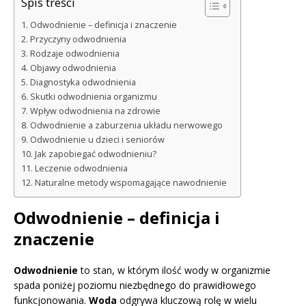
Spis treści
Odwodnienie – definicja i znaczenie
Przyczyny odwodnienia
Rodzaje odwodnienia
Objawy odwodnienia
Diagnostyka odwodnienia
Skutki odwodnienia organizmu
Wpływ odwodnienia na zdrowie
Odwodnienie a zaburzenia układu nerwowego
Odwodnienie u dzieci i seniorów
Jak zapobiegać odwodnieniu?
Leczenie odwodnienia
Naturalne metody wspomagające nawodnienie
Odwodnienie – definicja i
znaczenie
Odwodnienie
to stan, w którym ilość wody w organizmie
spada poniżej poziomu niezbędnego do prawidłowego
funkcjonowania.
Woda
odgrywa kluczową rolę w wielu