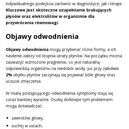
indywidualnego podejścia zarówno w diagnostyce, jak i terapii.
Kluczowe jest skuteczne uzupełnianie brakujących
płynów oraz elektrolitów w organizmie dla
przywrócenia równowagi.
Objawy odwodnienia
Objawy odwodnienia
mogą przybierać różne formy, a ich
nasilenie zależy od stopnia utraty płynów. Na początku można
zauważyć wzmożone pragnienie, co jest naturalną
odpowiedzią organizmu na niedobór wody. Już przy zaledwie
2%
ubytku płynów zaczynają się pojawiać bóle głowy oraz
uczucie zmęczenia.
W miarę postępującego odwodnienia symptomy stają się
coraz bardziej wyraźne. Osoby dotknięte tym problemem
mogą doświadczać:
zawrotów głowy,
suchej w ustach,