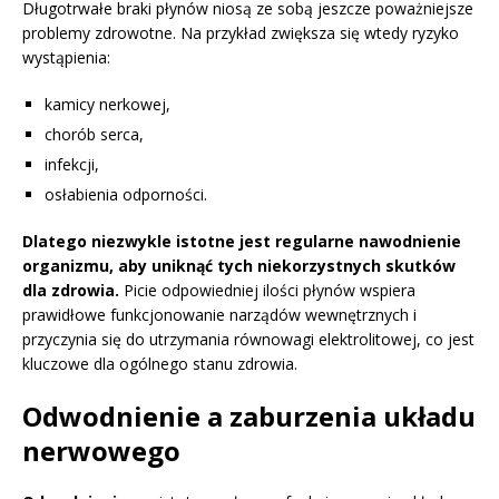
Długotrwałe braki płynów niosą ze sobą jeszcze poważniejsze
problemy zdrowotne. Na przykład zwiększa się wtedy ryzyko
wystąpienia:
kamicy nerkowej,
chorób serca,
infekcji,
osłabienia odporności.
Dlatego niezwykle istotne jest regularne nawodnienie
organizmu, aby uniknąć tych niekorzystnych skutków
dla zdrowia.
Picie odpowiedniej ilości płynów wspiera
prawidłowe funkcjonowanie narządów wewnętrznych i
przyczynia się do utrzymania równowagi elektrolitowej, co jest
kluczowe dla ogólnego stanu zdrowia.
Odwodnienie a zaburzenia układu
nerwowego