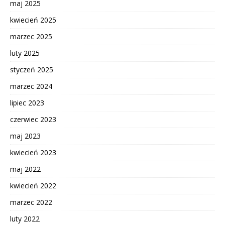
maj 2025
kwiecień 2025
marzec 2025
luty 2025
styczeń 2025
marzec 2024
lipiec 2023
czerwiec 2023
maj 2023
kwiecień 2023
maj 2022
kwiecień 2022
marzec 2022
luty 2022