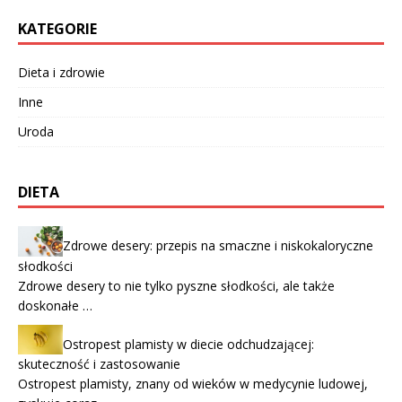
KATEGORIE
Dieta i zdrowie
Inne
Uroda
DIETA
Zdrowe desery: przepis na smaczne i niskokaloryczne
słodkości
Zdrowe desery to nie tylko pyszne słodkości, ale także
doskonałe …
Ostropest plamisty w diecie odchudzającej:
skuteczność i zastosowanie
Ostropest plamisty, znany od wieków w medycynie ludowej,