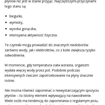
płynów niż jest w stanie przyjąć. Najczęstszymi przyczynami
tego stanu są:
biegunki,
wymioty,
wysoka gorączka,
intensywna aktywność fizyczna.
Te czynniki mogą prowadzić do znacznych niedoborów
zarówno wody, jak i elektrolitów, co z kolei zwiększa ryzyko
odwodnienia.
W momencie, gdy temperatura ciała wzrasta, organizm
wydala więcej wody przez pot. Podobnie podczas
intensywnych ćwiczeń zapotrzebowanie na płyny znacznie
rośnie.
Nie można również zapominać o niewystarczającym spożyciu
płynów – to istotny element wpływający na nawodnienie.
Wiele osób ma tendencję do zapominania o regularnym piciu,