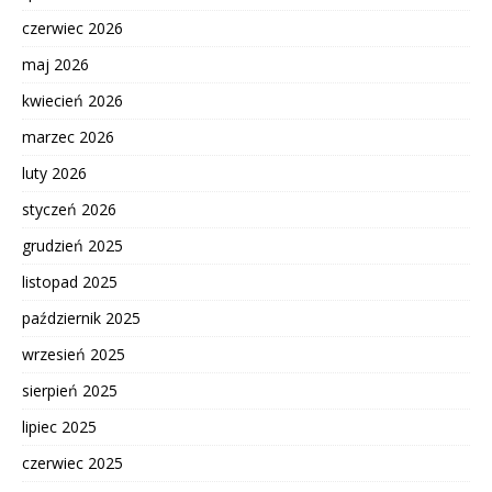
czerwiec 2026
maj 2026
kwiecień 2026
marzec 2026
luty 2026
styczeń 2026
grudzień 2025
listopad 2025
październik 2025
wrzesień 2025
sierpień 2025
lipiec 2025
czerwiec 2025