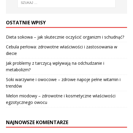
OSTATNIE WPISY
Dieta sokowa – jak skutecznie oczyścić organizm i schudnąć?
Cebula perłowa: zdrowotne właściwości i zastosowania w
diecie
Jak problemy z tarczycą wpływają na odchudzanie i
metabolizm?
Soki warzywne i owocowe – zdrowe napoje pełne witamin i
trendów
Melon miodowy – zdrowotne i kosmetyczne właściwości
egzotycznego owocu
NAJNOWSZE KOMENTARZE