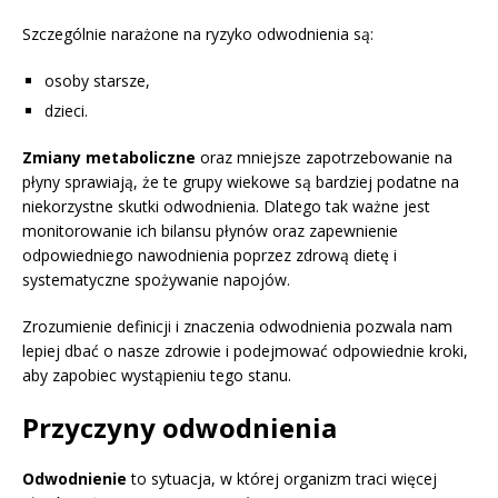
Szczególnie narażone na ryzyko odwodnienia są:
osoby starsze,
dzieci.
Zmiany metaboliczne
oraz mniejsze zapotrzebowanie na
płyny sprawiają, że te grupy wiekowe są bardziej podatne na
niekorzystne skutki odwodnienia. Dlatego tak ważne jest
monitorowanie ich bilansu płynów oraz zapewnienie
odpowiedniego nawodnienia poprzez zdrową dietę i
systematyczne spożywanie napojów.
Zrozumienie definicji i znaczenia odwodnienia pozwala nam
lepiej dbać o nasze zdrowie i podejmować odpowiednie kroki,
aby zapobiec wystąpieniu tego stanu.
Przyczyny odwodnienia
Odwodnienie
to sytuacja, w której organizm traci więcej