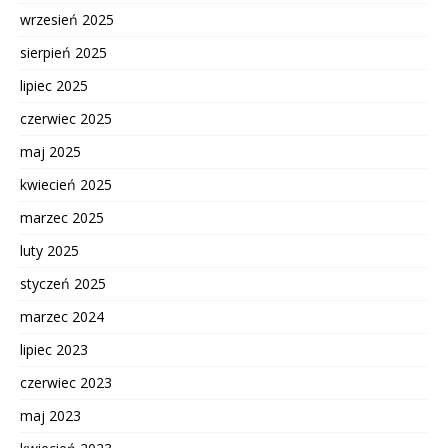
wrzesień 2025
sierpień 2025
lipiec 2025
czerwiec 2025
maj 2025
kwiecień 2025
marzec 2025
luty 2025
styczeń 2025
marzec 2024
lipiec 2023
czerwiec 2023
maj 2023