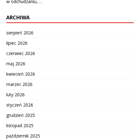
w odchudzaniu, …
ARCHIWA
sierpień 2026
lipiec 2026
czerwiec 2026
maj 2026
kwiecień 2026
marzec 2026
luty 2026
styczeń 2026
grudzień 2025
listopad 2025
październik 2025