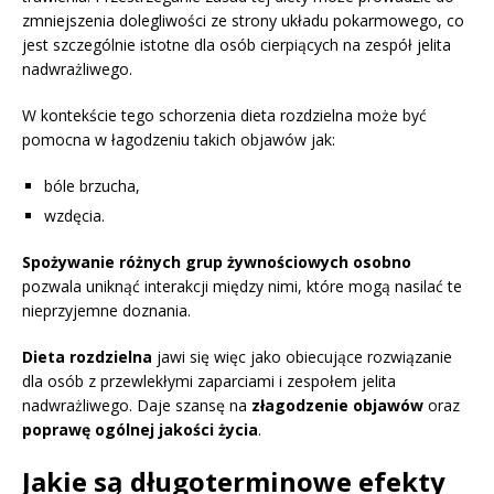
zmniejszenia dolegliwości ze strony układu pokarmowego, co
jest szczególnie istotne dla osób cierpiących na zespół jelita
nadwrażliwego.
W kontekście tego schorzenia dieta rozdzielna może być
pomocna w łagodzeniu takich objawów jak:
bóle brzucha,
wzdęcia.
Spożywanie różnych grup żywnościowych osobno
pozwala uniknąć interakcji między nimi, które mogą nasilać te
nieprzyjemne doznania.
Dieta rozdzielna
jawi się więc jako obiecujące rozwiązanie
dla osób z przewlekłymi zaparciami i zespołem jelita
nadwrażliwego. Daje szansę na
złagodzenie objawów
oraz
poprawę ogólnej jakości życia
.
Jakie są długoterminowe efekty