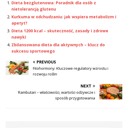
Dieta bezglutenowa: Poradnik dla osób z
nietolerancją glutenu
Kurkuma w odchudzaniu: jak wspiera metabolizm i
apetyt?
Dieta 1200 kcal – skuteczność, zasady i zdrowe
nawyki
Zbilansowana dieta dla aktywnych – klucz do
sukcesu sportowego
PREVIOUS
Fitohormony: Kluczowe regulatory wzrostu i
rozwoju roślin
NEXT
Rambutan – właściwości, wartości odżywcze i
sposób przygotowania