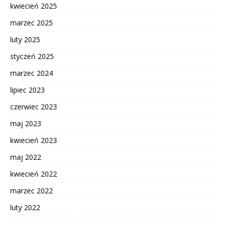
kwiecień 2025
marzec 2025
luty 2025
styczeń 2025
marzec 2024
lipiec 2023
czerwiec 2023
maj 2023
kwiecień 2023
maj 2022
kwiecień 2022
marzec 2022
luty 2022