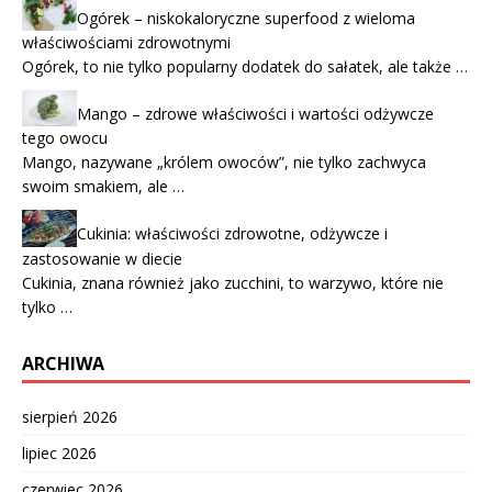
Ogórek – niskokaloryczne superfood z wieloma
właściwościami zdrowotnymi
Ogórek, to nie tylko popularny dodatek do sałatek, ale także …
Mango – zdrowe właściwości i wartości odżywcze
tego owocu
Mango, nazywane „królem owoców”, nie tylko zachwyca
swoim smakiem, ale …
Cukinia: właściwości zdrowotne, odżywcze i
zastosowanie w diecie
Cukinia, znana również jako zucchini, to warzywo, które nie
tylko …
ARCHIWA
sierpień 2026
lipiec 2026
czerwiec 2026