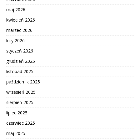
maj 2026
kwiecień 2026
marzec 2026
luty 2026
styczeń 2026
grudzień 2025
listopad 2025
październik 2025
wrzesień 2025
sierpień 2025
lipiec 2025
czerwiec 2025
maj 2025