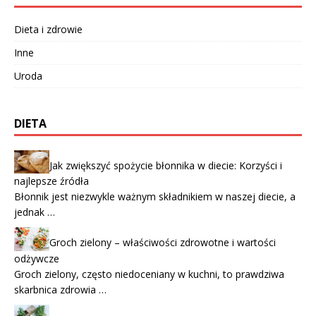
Dieta i zdrowie
Inne
Uroda
DIETA
Jak zwiększyć spożycie błonnika w diecie: Korzyści i
najlepsze źródła
Błonnik jest niezwykle ważnym składnikiem w naszej diecie, a
jednak …
Groch zielony – właściwości zdrowotne i wartości
odżywcze
Groch zielony, często niedoceniany w kuchni, to prawdziwa
skarbnica zdrowia …