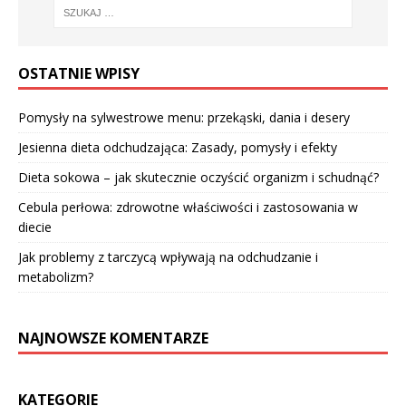
OSTATNIE WPISY
Pomysły na sylwestrowe menu: przekąski, dania i desery
Jesienna dieta odchudzająca: Zasady, pomysły i efekty
Dieta sokowa – jak skutecznie oczyścić organizm i schudnąć?
Cebula perłowa: zdrowotne właściwości i zastosowania w
diecie
Jak problemy z tarczycą wpływają na odchudzanie i
metabolizm?
NAJNOWSZE KOMENTARZE
KATEGORIE