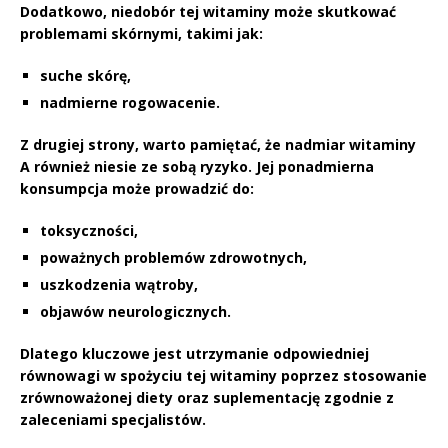
Dodatkowo, niedobór tej witaminy może skutkować
problemami skórnymi, takimi jak:
suche skórę,
nadmierne rogowacenie.
Z drugiej strony, warto pamiętać, że
nadmiar witaminy
A
również niesie ze sobą ryzyko. Jej ponadmierna
konsumpcja może prowadzić do:
toksyczności,
poważnych problemów zdrowotnych,
uszkodzenia wątroby,
objawów neurologicznych.
Dlatego kluczowe jest
utrzymanie odpowiedniej
równowagi
w spożyciu tej witaminy poprzez stosowanie
zrównoważonej diety oraz suplementację zgodnie z
zaleceniami specjalistów.