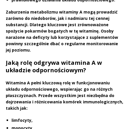
Zaburzenia metabolizmu witaminy A
mogą prowadzić
zarówno do
niedoborów
, jak i
nadmiaru
tej cennej
substancji. Dlatego kluczowe jest zrównoważone
spożycie pokarmów bogatych w tę witaminę. Osoby
narażone na deficyty lub korzystające z suplementów
powinny szczególnie dbać o regularne monitorowanie
jej poziomu.
Jaką rolę odgrywa witamina A w
układzie odpornościowym?
Witamina A
pełni kluczową rolę w funkcjonowaniu
układu odpornościowego, wspierając go na różnych
płaszczyznach. Przede wszystkim jest niezbędna do
dojrzewania i różnicowania komórek immunologicznych,
takich jak:
limfocyty,
monocyty,