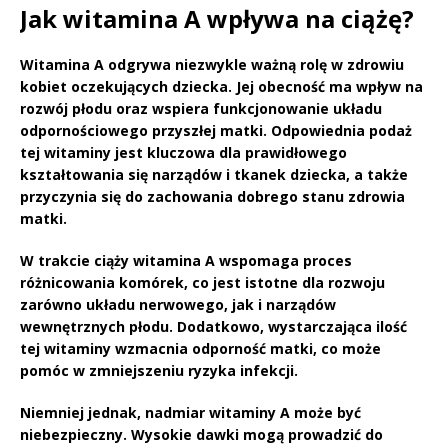
Jak witamina A wpływa na ciążę?
Witamina A
odgrywa niezwykle ważną rolę w zdrowiu
kobiet oczekujących dziecka. Jej obecność ma wpływ na
rozwój płodu oraz wspiera funkcjonowanie układu
odpornościowego przyszłej matki. Odpowiednia podaż
tej witaminy jest kluczowa dla prawidłowego
kształtowania się narządów i tkanek dziecka, a także
przyczynia się do zachowania dobrego stanu zdrowia
matki.
W trakcie ciąży witamina A wspomaga proces
różnicowania komórek, co jest istotne dla rozwoju
zarówno układu nerwowego, jak i narządów
wewnętrznych płodu. Dodatkowo, wystarczająca ilość
tej witaminy wzmacnia odporność matki, co może
pomóc w zmniejszeniu ryzyka infekcji.
Niemniej jednak,
nadmiar witaminy A
może być
niebezpieczny. Wysokie dawki mogą prowadzić do