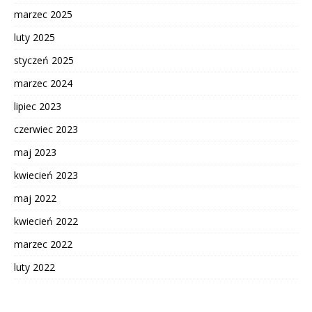
marzec 2025
luty 2025
styczeń 2025
marzec 2024
lipiec 2023
czerwiec 2023
maj 2023
kwiecień 2023
maj 2022
kwiecień 2022
marzec 2022
luty 2022