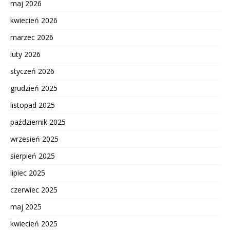
maj 2026
kwiecień 2026
marzec 2026
luty 2026
styczeń 2026
grudzień 2025
listopad 2025
październik 2025
wrzesień 2025
sierpień 2025
lipiec 2025
czerwiec 2025
maj 2025
kwiecień 2025