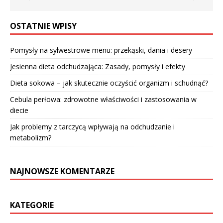
OSTATNIE WPISY
Pomysły na sylwestrowe menu: przekąski, dania i desery
Jesienna dieta odchudzająca: Zasady, pomysły i efekty
Dieta sokowa – jak skutecznie oczyścić organizm i schudnąć?
Cebula perłowa: zdrowotne właściwości i zastosowania w
diecie
Jak problemy z tarczycą wpływają na odchudzanie i
metabolizm?
NAJNOWSZE KOMENTARZE
KATEGORIE