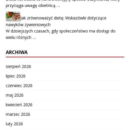
przyciąga uwagę obietnicą …
Jak zrównoważyć dietę: Wskazówki dotyczące
nawyków żywieniowych
W dzisiejszych czasach, gdy społeczeństwo ma dostęp do
wielu różnych …
ARCHIWA
sierpień 2026
lipiec 2026
czerwiec 2026
maj 2026
kwiecień 2026
marzec 2026
luty 2026