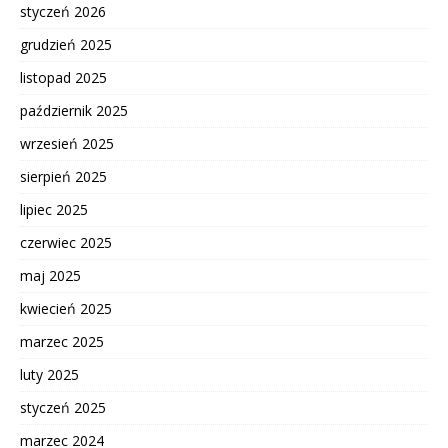
styczeń 2026
grudzień 2025
listopad 2025
październik 2025
wrzesień 2025
sierpień 2025
lipiec 2025
czerwiec 2025
maj 2025
kwiecień 2025
marzec 2025
luty 2025
styczeń 2025
marzec 2024