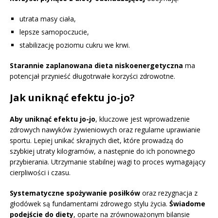
utrata masy ciała,
lepsze samopoczucie,
stabilizację poziomu cukru we krwi.
Starannie zaplanowana dieta niskoenergetyczna
ma
potencjał przynieść długotrwałe korzyści zdrowotne.
Jak uniknąć efektu jo-jo?
Aby uniknąć efektu jo-jo
, kluczowe jest wprowadzenie
zdrowych nawyków żywieniowych oraz regularne uprawianie
sportu. Lepiej unikać skrajnych diet, które prowadzą do
szybkiej utraty kilogramów, a następnie do ich ponownego
przybierania. Utrzymanie stabilnej wagi to proces wymagający
cierpliwości i czasu.
Systematyczne spożywanie posiłków
oraz rezygnacja z
głodówek są fundamentami zdrowego stylu życia.
Świadome
podejście do diety
, oparte na zrównoważonym bilansie