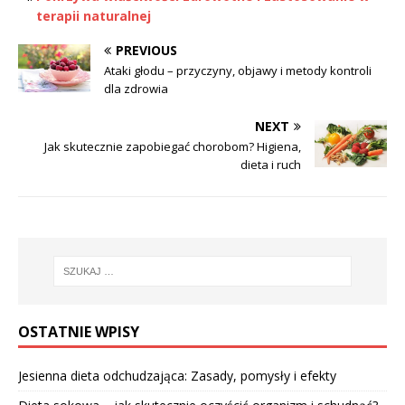
terapii naturalnej
PREVIOUS
Ataki głodu – przyczyny, objawy i metody kontroli
dla zdrowia
NEXT
Jak skutecznie zapobiegać chorobom? Higiena,
dieta i ruch
OSTATNIE WPISY
Jesienna dieta odchudzająca: Zasady, pomysły i efekty