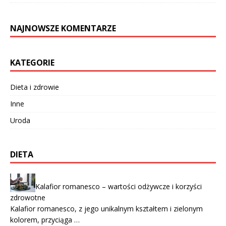
NAJNOWSZE KOMENTARZE
KATEGORIE
Dieta i zdrowie
Inne
Uroda
DIETA
Kalafior romanesco – wartości odżywcze i korzyści
zdrowotne
Kalafior romanesco, z jego unikalnym kształtem i zielonym
kolorem, przyciąga …