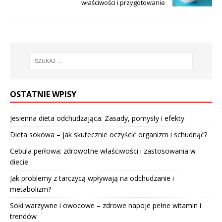
właściwości i przygotowanie
OSTATNIE WPISY
Jesienna dieta odchudzająca: Zasady, pomysły i efekty
Dieta sokowa – jak skutecznie oczyścić organizm i schudnąć?
Cebula perłowa: zdrowotne właściwości i zastosowania w
diecie
Jak problemy z tarczycą wpływają na odchudzanie i
metabolizm?
Soki warzywne i owocowe – zdrowe napoje pełne witamin i
trendów