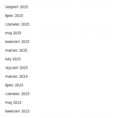
sierpień 2025
lipiec 2025
czerwiec 2025
maj 2025
kwiecień 2025
marzec 2025
luty 2025
styczeń 2025
marzec 2024
lipiec 2023
czerwiec 2023
maj 2023
kwiecień 2023