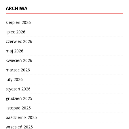
ARCHIWA
sierpień 2026
lipiec 2026
czerwiec 2026
maj 2026
kwiecień 2026
marzec 2026
luty 2026
styczeń 2026
grudzień 2025
listopad 2025
październik 2025
wrzesień 2025