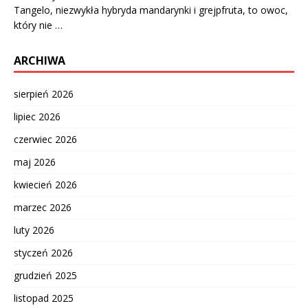
Tangelo, niezwykła hybryda mandarynki i grejpfruta, to owoc,
który nie …
ARCHIWA
sierpień 2026
lipiec 2026
czerwiec 2026
maj 2026
kwiecień 2026
marzec 2026
luty 2026
styczeń 2026
grudzień 2025
listopad 2025