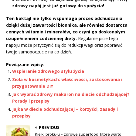
zdrowy napój jest już gotowy do spożycia!
Ten koktajl nie tylko wspomaga proces odchudzania
dzięki dużej zawartości błonnika, ale również dostarcza
cennych witamin i minerałów, co czyni go doskonałym
uzupełnieniem codziennej diety.
Regularne picie tego
napoju może przyczynić się do redukcji wagi oraz poprawić
twoje samopoczucie na co dzień.
Powiązane wpisy:
Wspieranie zdrowego stylu życia
Zioła w kosmetykach: właściwości, zastosowania i
przygotowanie DIY
Jak wybrać zdrowy makaron na diecie odchudzającej?
Porady i przepisy
Jajka w diecie odchudzającej – korzyści, zasady i
przepisy
PREVIOUS
Kiełki brokułu – zdrowe superfood, które warto