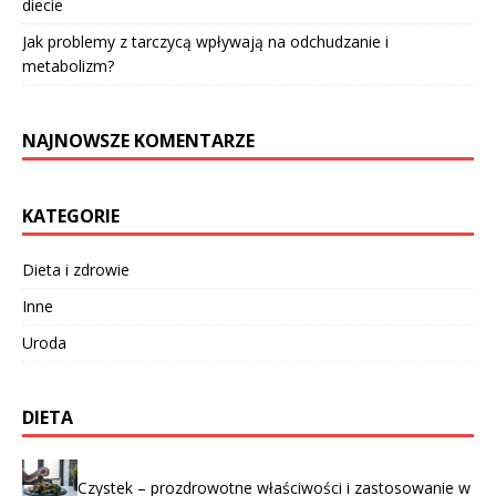
diecie
Jak problemy z tarczycą wpływają na odchudzanie i
metabolizm?
NAJNOWSZE KOMENTARZE
KATEGORIE
Dieta i zdrowie
Inne
Uroda
DIETA
Czystek – prozdrowotne właściwości i zastosowanie w