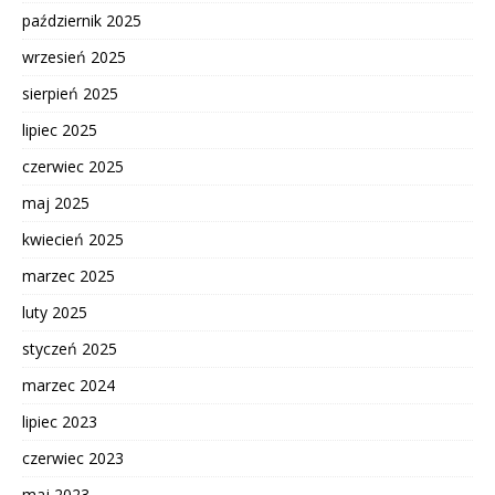
październik 2025
wrzesień 2025
sierpień 2025
lipiec 2025
czerwiec 2025
maj 2025
kwiecień 2025
marzec 2025
luty 2025
styczeń 2025
marzec 2024
lipiec 2023
czerwiec 2023
maj 2023