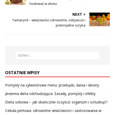
hodować w domu
NEXT
Tamarynd – właściwości zdrowotne, odżywcze i
potencjalne ryzyka
OSTATNIE WPISY
Pomysły na sylwestrowe menu: przekąski, dania i desery
Jesienna dieta odchudzająca: Zasady, pomysły i efekty
Dieta sokowa – jak skutecznie oczyścić organizm i schudnąć?
Cebula perłowa: zdrowotne właściwości i zastosowania w