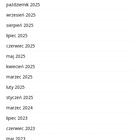
październik 2025
wrzesień 2025
sierpień 2025
lipiec 2025
czerwiec 2025
maj 2025
kwiecień 2025
marzec 2025
luty 2025
styczeń 2025
marzec 2024
lipiec 2023
czerwiec 2023
maj 2023