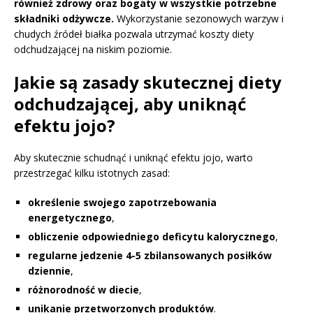
również zdrowy oraz bogaty w wszystkie potrzebne
składniki odżywcze.
Wykorzystanie sezonowych warzyw i
chudych źródeł białka pozwala utrzymać koszty diety
odchudzającej na niskim poziomie.
Jakie są zasady skutecznej diety
odchudzającej, aby uniknąć
efektu jojo?
Aby skutecznie schudnąć i uniknąć efektu jojo, warto
przestrzegać kilku istotnych zasad:
określenie swojego zapotrzebowania
energetycznego
,
obliczenie odpowiedniego deficytu kalorycznego
,
regularne jedzenie 4-5 zbilansowanych posiłków
dziennie
,
różnorodność w diecie
,
unikanie przetworzonych produktów
.