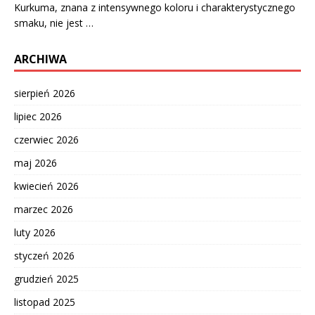
Kurkuma, znana z intensywnego koloru i charakterystycznego
smaku, nie jest …
ARCHIWA
sierpień 2026
lipiec 2026
czerwiec 2026
maj 2026
kwiecień 2026
marzec 2026
luty 2026
styczeń 2026
grudzień 2025
listopad 2025