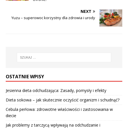
NEXT
Yuzu – superowoc korzystny dla zdrowia i urody
OSTATNIE WPISY
Jesienna dieta odchudzająca: Zasady, pomysły i efekty
Dieta sokowa – jak skutecznie oczyścić organizm i schudnąć?
Cebula perłowa: zdrowotne właściwości i zastosowania w
diecie
Jak problemy z tarczycą wpływają na odchudzanie i