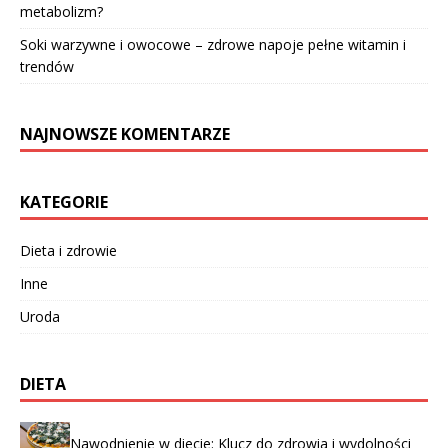
metabolizm?
Soki warzywne i owocowe – zdrowe napoje pełne witamin i
trendów
NAJNOWSZE KOMENTARZE
KATEGORIE
Dieta i zdrowie
Inne
Uroda
DIETA
Nawodnienie w diecie: Klucz do zdrowia i wydolności