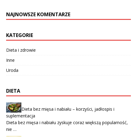
NAJNOWSZE KOMENTARZE
KATEGORIE
Dieta i zdrowie
Inne
Uroda
DIETA
Dieta bez mięsa i nabiału – korzyści, jadłospis i
suplementacja
Dieta bez mięsa i nabiału zyskuje coraz większą popularność,
nie …