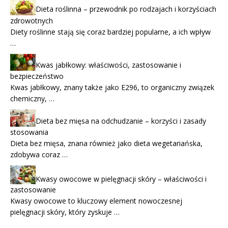
Dieta roślinna – przewodnik po rodzajach i korzyściach
zdrowotnych
Diety roślinne stają się coraz bardziej popularne, a ich wpływ
…
Kwas jabłkowy: właściwości, zastosowanie i
bezpieczeństwo
Kwas jabłkowy, znany także jako E296, to organiczny związek
chemiczny, …
Dieta bez mięsa na odchudzanie – korzyści i zasady
stosowania
Dieta bez mięsa, znana również jako dieta wegetariańska,
zdobywa coraz …
Kwasy owocowe w pielęgnacji skóry – właściwości i
zastosowanie
Kwasy owocowe to kluczowy element nowoczesnej
pielęgnacji skóry, który zyskuje …