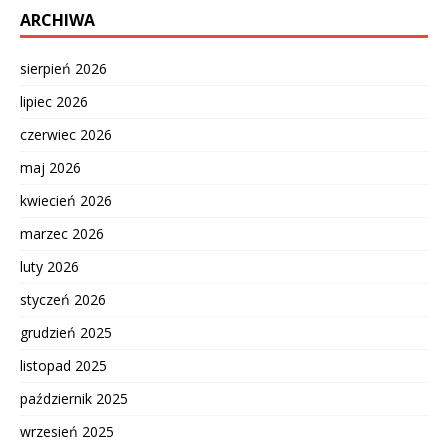
ARCHIWA
sierpień 2026
lipiec 2026
czerwiec 2026
maj 2026
kwiecień 2026
marzec 2026
luty 2026
styczeń 2026
grudzień 2025
listopad 2025
październik 2025
wrzesień 2025