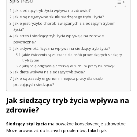
Spis treści
Jak siedzący tryb życia wpływa na zdrowie?
Jakie są negatywne skutki siedzącego trybu życia?
Jakie jest ryzyko chorób związanych z siedzącym trybem
życia?
Jak stres i siedzący tryb życia wpływają na zdrowie
psychiczne?
Jak aktywność fizyczna wpływa na siedzący tryb życia?
Jakie ćwiczenia są zalecane dla osób prowadzących siedzący
tryb życia?
Jaką rolę odgrywają przerwy w ruchu w pracy biurowej?
Jak dieta wpływa na siedzący tryb życia?
Jakie są zasady ergonomii miejsca pracy dla osób
pracujących siedząco?
Jak siedzący tryb życia wpływa na
zdrowie?
Siedzący styl życia
ma poważne konsekwencje zdrowotne.
Może prowadzić do licznych problemów, takich jak: