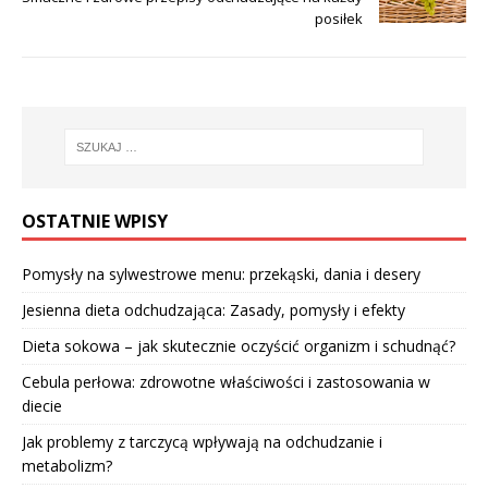
posiłek
OSTATNIE WPISY
Pomysły na sylwestrowe menu: przekąski, dania i desery
Jesienna dieta odchudzająca: Zasady, pomysły i efekty
Dieta sokowa – jak skutecznie oczyścić organizm i schudnąć?
Cebula perłowa: zdrowotne właściwości i zastosowania w
diecie
Jak problemy z tarczycą wpływają na odchudzanie i
metabolizm?