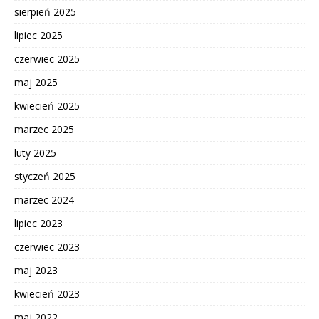
sierpień 2025
lipiec 2025
czerwiec 2025
maj 2025
kwiecień 2025
marzec 2025
luty 2025
styczeń 2025
marzec 2024
lipiec 2023
czerwiec 2023
maj 2023
kwiecień 2023
maj 2022