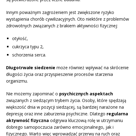
Innym poważnym zagrożeniem jest zwiększone ryzyko
wystąpienia chorób cywilizacyjnych. Oto niektóre z problemów
zdrowotnych związanych z brakiem aktywności fizycznej:
otyłość,
cukrzyca typu 2,
schorzenia serca.
Długotrwałe siedzenie
może również wpływać na skrócenie
długości życia oraz przyspieszenie procesów starzenia
organizmu.
Nie możemy zapominać o
psychicznych aspektach
związanych z siedzącym trybem życia. Osoby, które spędzają
większość dnia w pozycji siedzącej, są bardziej narażone na
depresję oraz inne zaburzenia psychiczne. Dlatego
regularna
aktywność fizyczna
odgrywa kluczową rolę w utrzymaniu
dobrego samopoczucia zarówno emocjonalnego, jak i
fizycznego. Warto więc wprowadzać przerwy na ruch oraz