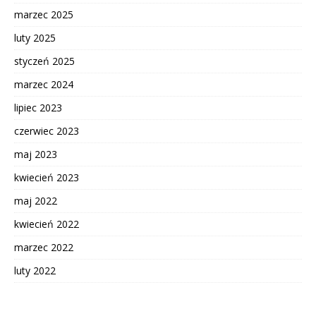
marzec 2025
luty 2025
styczeń 2025
marzec 2024
lipiec 2023
czerwiec 2023
maj 2023
kwiecień 2023
maj 2022
kwiecień 2022
marzec 2022
luty 2022