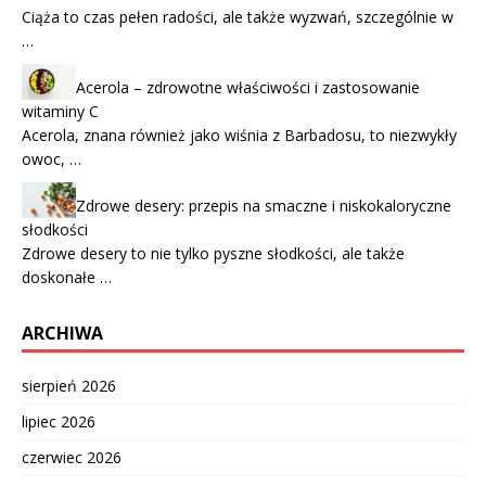
Ciąża to czas pełen radości, ale także wyzwań, szczególnie w
…
Acerola – zdrowotne właściwości i zastosowanie
witaminy C
Acerola, znana również jako wiśnia z Barbadosu, to niezwykły
owoc, …
Zdrowe desery: przepis na smaczne i niskokaloryczne
słodkości
Zdrowe desery to nie tylko pyszne słodkości, ale także
doskonałe …
ARCHIWA
sierpień 2026
lipiec 2026
czerwiec 2026