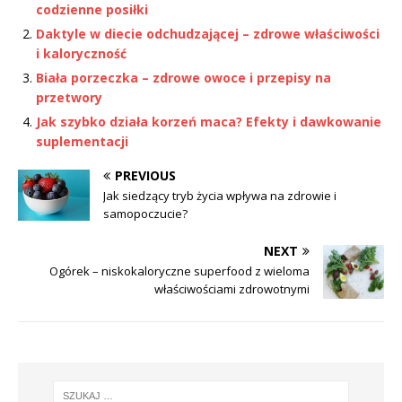
codzienne posiłki
Daktyle w diecie odchudzającej – zdrowe właściwości
i kaloryczność
Biała porzeczka – zdrowe owoce i przepisy na
przetwory
Jak szybko działa korzeń maca? Efekty i dawkowanie
suplementacji
PREVIOUS
Jak siedzący tryb życia wpływa na zdrowie i
samopoczucie?
NEXT
Ogórek – niskokaloryczne superfood z wieloma
właściwościami zdrowotnymi