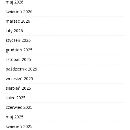
maj 2026
kwiecień 2026
marzec 2026
luty 2026
styczeń 2026
grudzień 2025
listopad 2025
październik 2025
wrzesień 2025
sierpień 2025
lipiec 2025
czerwiec 2025
maj 2025
kwiecień 2025