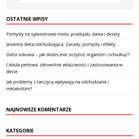
OSTATNIE WPISY
Pomysły na sylwestrowe menu: przekąski, dania i desery
Jesienna dieta odchudzająca: Zasady, pomysły i efekty
Dieta sokowa – jak skutecznie oczyścić organizm i schudnąć?
Cebula perłowa: zdrowotne właściwości i zastosowania w
diecie
Jak problemy z tarczycą wpływają na odchudzanie i
metabolizm?
NAJNOWSZE KOMENTARZE
KATEGORIE