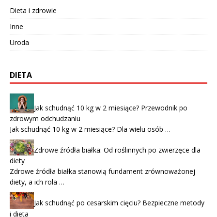
Dieta i zdrowie
Inne
Uroda
DIETA
Jak schudnąć 10 kg w 2 miesiące? Przewodnik po
zdrowym odchudzaniu
Jak schudnąć 10 kg w 2 miesiące? Dla wielu osób …
Zdrowe źródła białka: Od roślinnych po zwierzęce dla
diety
Zdrowe źródła białka stanowią fundament zrównoważonej
diety, a ich rola …
Jak schudnąć po cesarskim cięciu? Bezpieczne metody
i dieta