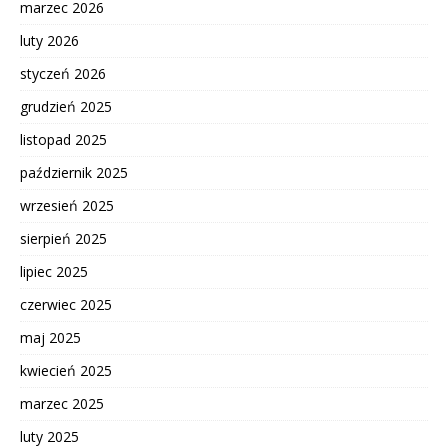
marzec 2026
luty 2026
styczeń 2026
grudzień 2025
listopad 2025
październik 2025
wrzesień 2025
sierpień 2025
lipiec 2025
czerwiec 2025
maj 2025
kwiecień 2025
marzec 2025
luty 2025