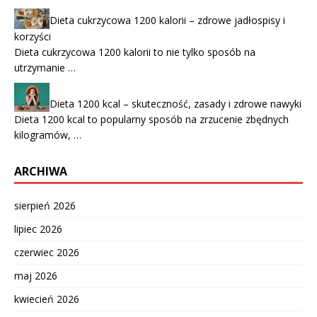
Dieta cukrzycowa 1200 kalorii – zdrowe jadłospisy i
korzyści
Dieta cukrzycowa 1200 kalorii to nie tylko sposób na
utrzymanie …
Dieta 1200 kcal – skuteczność, zasady i zdrowe nawyki
Dieta 1200 kcal to popularny sposób na zrzucenie zbędnych
kilogramów, …
ARCHIWA
sierpień 2026
lipiec 2026
czerwiec 2026
maj 2026
kwiecień 2026