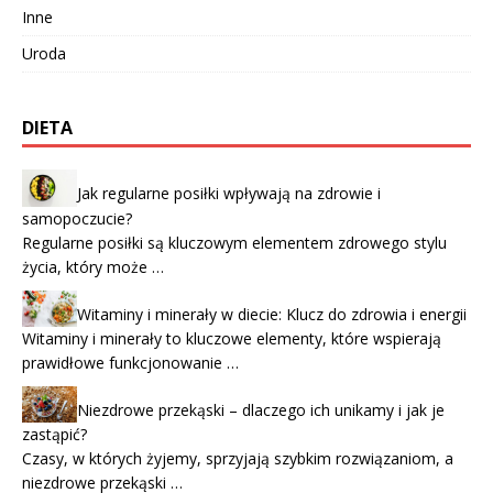
Inne
Uroda
DIETA
Jak regularne posiłki wpływają na zdrowie i
samopoczucie?
Regularne posiłki są kluczowym elementem zdrowego stylu
życia, który może …
Witaminy i minerały w diecie: Klucz do zdrowia i energii
Witaminy i minerały to kluczowe elementy, które wspierają
prawidłowe funkcjonowanie …
Niezdrowe przekąski – dlaczego ich unikamy i jak je
zastąpić?
Czasy, w których żyjemy, sprzyjają szybkim rozwiązaniom, a
niezdrowe przekąski …