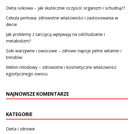
Dieta sokowa – jak skutecznie oczyścić organizm i schudnąć?
Cebula perłowa: zdrowotne właściwości i zastosowania w
diecie
Jak problemy z tarczycą wpływają na odchudzanie i
metabolizm?
Soki warzywne i owocowe – zdrowe napoje pełne witamin i
trendów
Melon miodowy – zdrowotne i kosmetyczne właściwości
egzotycznego owocu
NAJNOWSZE KOMENTARZE
KATEGORIE
Dieta i zdrowie