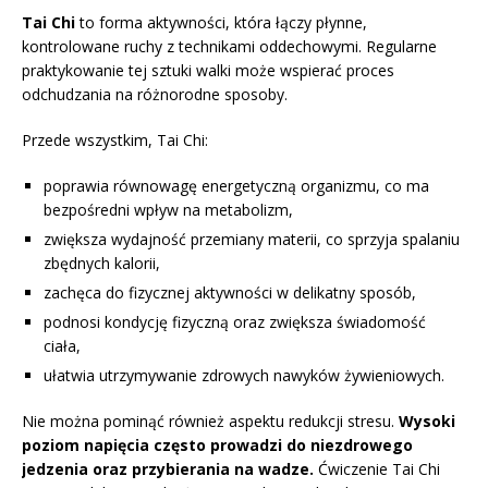
Tai Chi
to forma aktywności, która łączy płynne,
kontrolowane ruchy z technikami oddechowymi. Regularne
praktykowanie tej sztuki walki może wspierać proces
odchudzania na różnorodne sposoby.
Przede wszystkim, Tai Chi:
poprawia równowagę energetyczną organizmu, co ma
bezpośredni wpływ na metabolizm,
zwiększa wydajność przemiany materii, co sprzyja spalaniu
zbędnych kalorii,
zachęca do fizycznej aktywności w delikatny sposób,
podnosi kondycję fizyczną oraz zwiększa świadomość
ciała,
ułatwia utrzymywanie zdrowych nawyków żywieniowych.
Nie można pominąć również aspektu redukcji stresu.
Wysoki
poziom napięcia często prowadzi do niezdrowego
jedzenia oraz przybierania na wadze.
Ćwiczenie Tai Chi