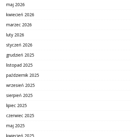
maj 2026
kwiecień 2026
marzec 2026
luty 2026
styczeń 2026
grudzień 2025
listopad 2025
październik 2025
wrzesień 2025
sierpień 2025
lipiec 2025
czerwiec 2025
maj 2025
kwiecień 2025