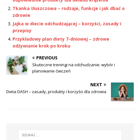
Tkanka tłuszczowa – rodzaje, funkcje i jak dbać o
zdrowie
Jajka w diecie odchudzającej – korzyści, zasady i
przepisy
Przykładowy plan diety 7-dniowej – zdrowe
odżywianie krok po kroku
PREVIOUS
Skuteczne treningi na odchudzanie: wybór i
planowanie ćwiczeń
NEXT
Dieta DASH – zasady, produkty i korzyści dla zdrowia