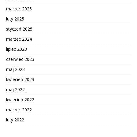
marzec 2025
luty 2025
styczeń 2025
marzec 2024
lipiec 2023
czerwiec 2023
maj 2023
kwiecień 2023
maj 2022
kwiecień 2022
marzec 2022
luty 2022