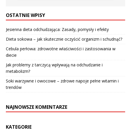
OSTATNIE WPISY
Jesienna dieta odchudzająca: Zasady, pomysły i efekty
Dieta sokowa – jak skutecznie oczyścić organizm i schudnąć?
Cebula perłowa: zdrowotne właściwości i zastosowania w
diecie
Jak problemy z tarczycą wpływają na odchudzanie i
metabolizm?
Soki warzywne i owocowe – zdrowe napoje pełne witamin i
trendów
NAJNOWSZE KOMENTARZE
KATEGORIE