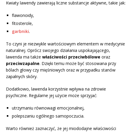
Kwiaty lawendy zawierają liczne substancje aktywne, takie jak:
flawonoidy,
fitosterole,
garbniki
.
To czyni je niezwykle wartościowym elementem w medycynie
naturalnej. Oprócz swojego działania uspokajającego,
lawenda ma także
właściwości przeciwbólowe
oraz
przeciwzapalne
. Dzięki temu może być stosowana przy
bólach głowy czy mięśniowych oraz w przypadku stanów
zapalnych skóry.
Dodatkowo, lawenda korzystnie wpływa na zdrowie
psychiczne. Regularne jej użycie może sprzyjać:
utrzymaniu równowagi emocjonalnej,
polepszaniu ogólnego samopoczucia.
Warto również zaznaczyć, że jej miododajne właściwości