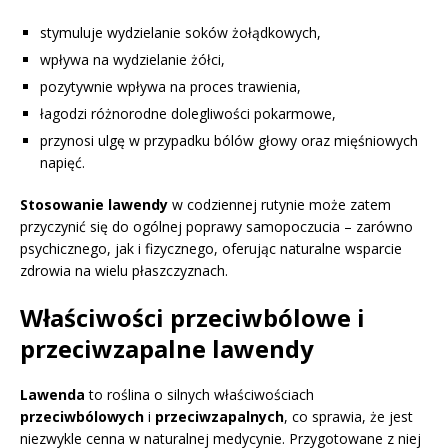
stymuluje wydzielanie soków żołądkowych,
wpływa na wydzielanie żółci,
pozytywnie wpływa na proces trawienia,
łagodzi różnorodne dolegliwości pokarmowe,
przynosi ulgę w przypadku bólów głowy oraz mięśniowych
napięć.
Stosowanie lawendy
w codziennej rutynie może zatem
przyczynić się do ogólnej poprawy samopoczucia – zarówno
psychicznego, jak i fizycznego, oferując naturalne wsparcie
zdrowia na wielu płaszczyznach.
Właściwości przeciwbólowe i
przeciwzapalne lawendy
Lawenda
to roślina o silnych właściwościach
przeciwbólowych
i
przeciwzapalnych
, co sprawia, że jest
niezwykle cenna w naturalnej medycynie. Przygotowane z niej