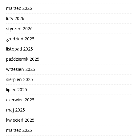
marzec 2026
luty 2026
styczeń 2026
grudzień 2025
listopad 2025
październik 2025
wrzesień 2025
sierpień 2025
lipiec 2025
czerwiec 2025
maj 2025
kwiecień 2025
marzec 2025