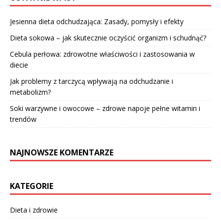
Jesienna dieta odchudzająca: Zasady, pomysły i efekty
Dieta sokowa – jak skutecznie oczyścić organizm i schudnąć?
Cebula perłowa: zdrowotne właściwości i zastosowania w
diecie
Jak problemy z tarczycą wpływają na odchudzanie i
metabolizm?
Soki warzywne i owocowe – zdrowe napoje pełne witamin i
trendów
NAJNOWSZE KOMENTARZE
KATEGORIE
Dieta i zdrowie