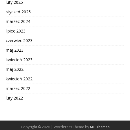
luty 2025
styczeń 2025
marzec 2024
lipiec 2023
czerwiec 2023
maj 2023
kwiecień 2023
maj 2022
kwiecień 2022
marzec 2022
luty 2022
Copyright © 2026 | WordPress Theme by
MH Themes