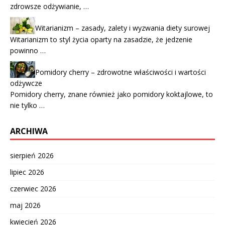
zdrowsze odżywianie, …
Witarianizm – zasady, zalety i wyzwania diety surowej
Witarianizm to styl życia oparty na zasadzie, że jedzenie
powinno …
Pomidory cherry – zdrowotne właściwości i wartości
odżywcze
Pomidory cherry, znane również jako pomidory koktajlowe, to
nie tylko …
ARCHIWA
sierpień 2026
lipiec 2026
czerwiec 2026
maj 2026
kwiecień 2026