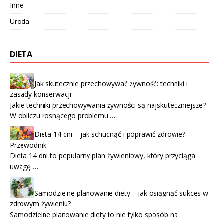
Inne
Uroda
DIETA
Jak skutecznie przechowywać żywność: techniki i
zasady konserwacji
Jakie techniki przechowywania żywności są najskuteczniejsze?
W obliczu rosnącego problemu …
Dieta 14 dni – jak schudnąć i poprawić zdrowie?
Przewodnik
Dieta 14 dni to popularny plan żywieniowy, który przyciąga
uwagę …
Samodzielne planowanie diety – jak osiągnąć sukces w
zdrowym żywieniu?
Samodzielne planowanie diety to nie tylko sposób na