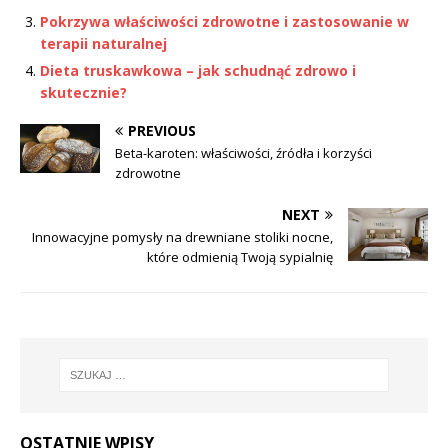
Pokrzywa właściwości zdrowotne i zastosowanie w
terapii naturalnej
Dieta truskawkowa – jak schudnąć zdrowo i
skutecznie?
PREVIOUS
Beta-karoten: właściwości, źródła i korzyści
zdrowotne
NEXT
Innowacyjne pomysły na drewniane stoliki nocne,
które odmienią Twoją sypialnię
OSTATNIE WPISY