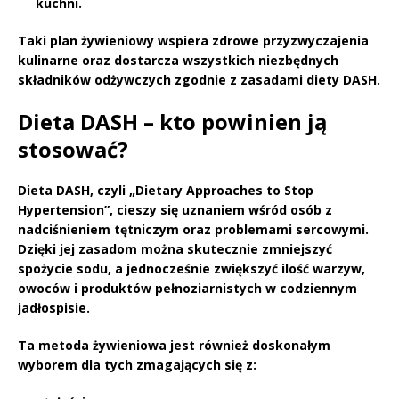
kuchni.
Taki plan żywieniowy wspiera zdrowe przyzwyczajenia
kulinarne oraz dostarcza wszystkich niezbędnych
składników odżywczych zgodnie z zasadami diety
DASH
.
Dieta DASH – kto powinien ją
stosować?
Dieta DASH
, czyli „Dietary Approaches to Stop
Hypertension”, cieszy się uznaniem wśród osób z
nadciśnieniem tętniczym oraz problemami sercowymi.
Dzięki jej zasadom można skutecznie zmniejszyć
spożycie sodu, a jednocześnie zwiększyć ilość warzyw,
owoców i produktów pełnoziarnistych w codziennym
jadłospisie.
Ta metoda żywieniowa jest również doskonałym
wyborem dla tych zmagających się z: