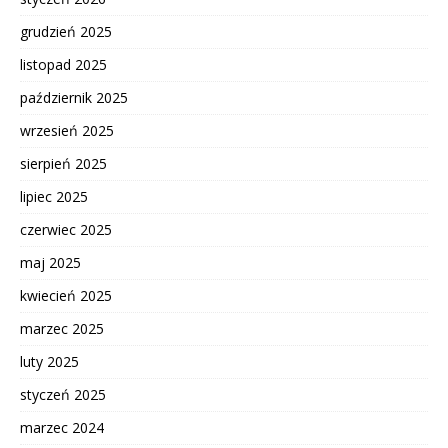
grudzień 2025
listopad 2025
październik 2025
wrzesień 2025
sierpień 2025
lipiec 2025
czerwiec 2025
maj 2025
kwiecień 2025
marzec 2025
luty 2025
styczeń 2025
marzec 2024