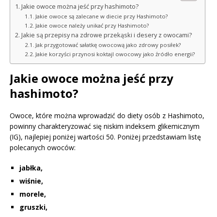
Jakie owoce można jeść przy hashimoto?
Jakie owoce są zalecane w diecie przy Hashimoto?
Jakie owoce należy unikać przy Hashimoto?
Jakie są przepisy na zdrowe przekąski i desery z owocami?
Jak przygotować sałatkę owocową jako zdrowy posiłek?
Jakie korzyści przynosi koktajl owocowy jako źródło energii?
Jakie owoce można jeść przy
hashimoto?
Owoce, które można wprowadzić do diety osób z Hashimoto,
powinny charakteryzować się niskim indeksem glikemicznym
(IG), najlepiej poniżej wartości 50. Poniżej przedstawiam listę
polecanych owoców:
jabłka,
wiśnie,
morele,
gruszki,