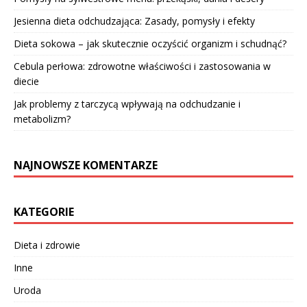
Jesienna dieta odchudzająca: Zasady, pomysły i efekty
Dieta sokowa – jak skutecznie oczyścić organizm i schudnąć?
Cebula perłowa: zdrowotne właściwości i zastosowania w
diecie
Jak problemy z tarczycą wpływają na odchudzanie i
metabolizm?
NAJNOWSZE KOMENTARZE
KATEGORIE
Dieta i zdrowie
Inne
Uroda