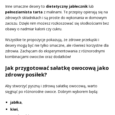
Inne smaczne desery to
dietetyczny jabłecznik
lub
pełnoziarnista tarta
z malinami. Te przepisy opierają się na
zdrowych składnikach i są proste do wykonania w domowym
zaciszu. Dzięki nim możesz rozkoszować się słodkościami bez
obawy o nadmiar kalorii czy cukru.
Wszystkie te propozycje pokazują, że zdrowe przekąski i
desery mogą być nie tylko smaczne, ale również korzystne dla
zdrowia. Zachęcam do eksperymentowania z różnorodnymi
kombinacjami owoców oraz dodatków!
Jak przygotować sałatkę owocową jako
zdrowy posiłek?
Aby stworzyć pyszną i zdrową sałatkę owocową, warto
sięgnąć po różnorodne owoce. Dobrym wyborem będą:
jabłka
,
kiwi
,