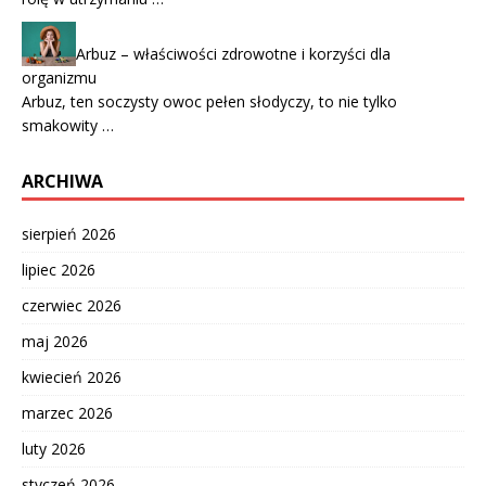
Arbuz – właściwości zdrowotne i korzyści dla
organizmu
Arbuz, ten soczysty owoc pełen słodyczy, to nie tylko
smakowity …
ARCHIWA
sierpień 2026
lipiec 2026
czerwiec 2026
maj 2026
kwiecień 2026
marzec 2026
luty 2026
styczeń 2026