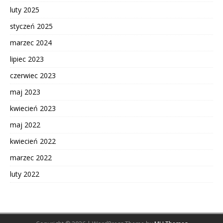
luty 2025
styczeń 2025
marzec 2024
lipiec 2023
czerwiec 2023
maj 2023
kwiecień 2023
maj 2022
kwiecień 2022
marzec 2022
luty 2022