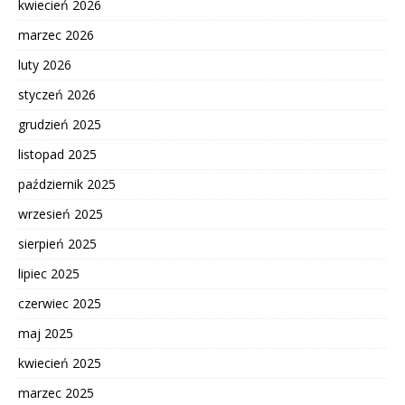
kwiecień 2026
marzec 2026
luty 2026
styczeń 2026
grudzień 2025
listopad 2025
październik 2025
wrzesień 2025
sierpień 2025
lipiec 2025
czerwiec 2025
maj 2025
kwiecień 2025
marzec 2025