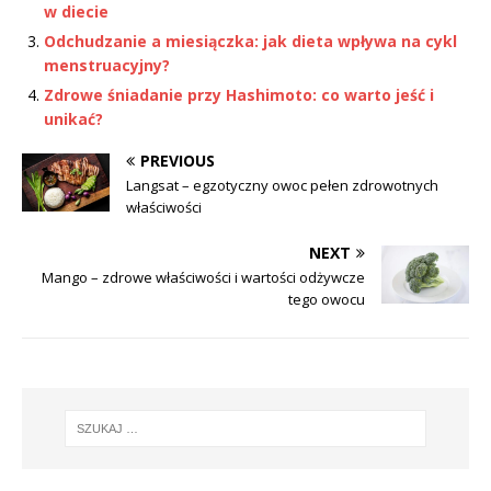
w diecie
Odchudzanie a miesiączka: jak dieta wpływa na cykl
menstruacyjny?
Zdrowe śniadanie przy Hashimoto: co warto jeść i
unikać?
PREVIOUS
Langsat – egzotyczny owoc pełen zdrowotnych
właściwości
NEXT
Mango – zdrowe właściwości i wartości odżywcze
tego owocu