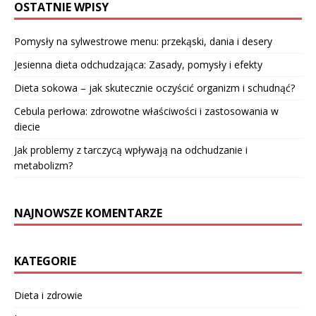
OSTATNIE WPISY
Pomysły na sylwestrowe menu: przekąski, dania i desery
Jesienna dieta odchudzająca: Zasady, pomysły i efekty
Dieta sokowa – jak skutecznie oczyścić organizm i schudnąć?
Cebula perłowa: zdrowotne właściwości i zastosowania w
diecie
Jak problemy z tarczycą wpływają na odchudzanie i
metabolizm?
NAJNOWSZE KOMENTARZE
KATEGORIE
Dieta i zdrowie