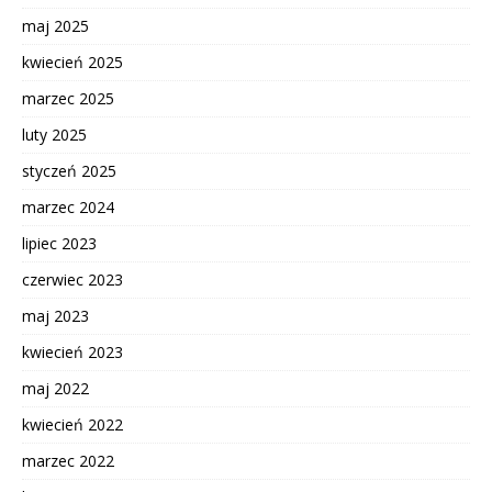
maj 2025
kwiecień 2025
marzec 2025
luty 2025
styczeń 2025
marzec 2024
lipiec 2023
czerwiec 2023
maj 2023
kwiecień 2023
maj 2022
kwiecień 2022
marzec 2022