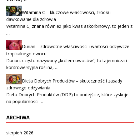
Witamina C – kluczowe właściwości, źródła i
dawkowanie dla zdrowia
Witamina C, znana również jako kwas askorbinowy, to jeden z
…
Durian – zdrowotne właściwości i wartości odżywcze
tropikalnego owocu
Durian, często nazywany „królem owoców”, to tajemnicza i
kontrowersyjna roślina, …
Dieta Dobrych Produktów – skuteczność i zasady
zdrowego odżywiania
Dieta Dobrych Produktów (DDP) to podejście, które zyskuje
na popularności …
ARCHIWA
sierpień 2026