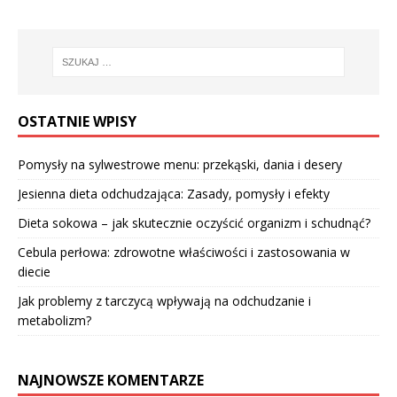
OSTATNIE WPISY
Pomysły na sylwestrowe menu: przekąski, dania i desery
Jesienna dieta odchudzająca: Zasady, pomysły i efekty
Dieta sokowa – jak skutecznie oczyścić organizm i schudnąć?
Cebula perłowa: zdrowotne właściwości i zastosowania w
diecie
Jak problemy z tarczycą wpływają na odchudzanie i
metabolizm?
NAJNOWSZE KOMENTARZE