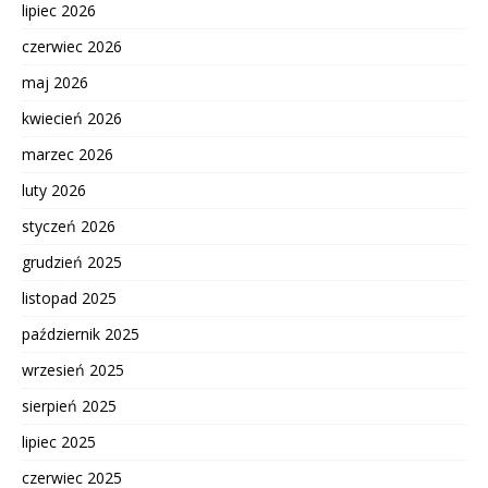
lipiec 2026
czerwiec 2026
maj 2026
kwiecień 2026
marzec 2026
luty 2026
styczeń 2026
grudzień 2025
listopad 2025
październik 2025
wrzesień 2025
sierpień 2025
lipiec 2025
czerwiec 2025