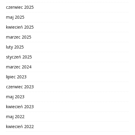
czerwiec 2025
maj 2025
kwiecień 2025
marzec 2025
luty 2025
styczeń 2025
marzec 2024
lipiec 2023
czerwiec 2023
maj 2023
kwiecień 2023
maj 2022
kwiecień 2022