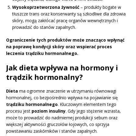
Wysokoprzetworzona żywność
– produkty bogate w
tłuszcze trans oraz konserwanty są szkodliwe dla zdrowia
skóry, mogą zakłócać pracę organów wewnętrznych i
prowadzić do stanów zapalnych.
Ograniczenie tych produktów może znacząco wpłynąć
na poprawę kondycji skóry oraz wspierać proces
leczenia trądziku hormonalnego.
Jak dieta wpływa na hormony i
trądzik hormonalny?
Dieta
ma ogromne znaczenie w utrzymaniu równowagi
hormonalnej, co bezpośrednio wpływa na pojawianie się
trądziku hormonalnego
. Kluczowym elementem tego
procesu jest
poziom insuliny
. Gdy jego stężenie wzrasta,
może to prowadzić do nadmiernej produkcji sebum oraz
większej aktywności gruczołów łojowych, co sprzyja
powstawaniu zaskórników i stanów zapalnych.