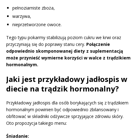
pełnoziarniste zboża,
warzywa,
nieprzetworzone owoce.
Tego typu pokarmy stabilizują poziom cukru we krwi oraz
przyczyniają się do poprawy stanu cery.
Połączenie
odpowiednio skomponowanej diety z suplementacją
może przynieść wymierne korzyści w walce z trądzikiem
hormonalnym.
Jaki jest przykładowy jadłospis w
diecie na trądzik hormonalny?
Przykładowy jadłospis dla osób borykających się z trądzikiem
hormonalnym powinien być odpowiednio zbilansowany i
obfitować w składniki odżywcze sprzyjające zdrowiu skóry.
Oto propozycja takiego menu:
Śniadanie: