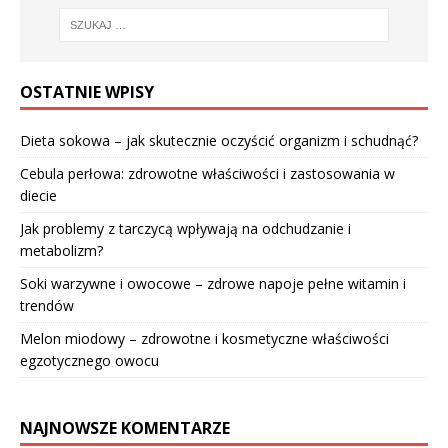
OSTATNIE WPISY
Dieta sokowa – jak skutecznie oczyścić organizm i schudnąć?
Cebula perłowa: zdrowotne właściwości i zastosowania w
diecie
Jak problemy z tarczycą wpływają na odchudzanie i
metabolizm?
Soki warzywne i owocowe – zdrowe napoje pełne witamin i
trendów
Melon miodowy – zdrowotne i kosmetyczne właściwości
egzotycznego owocu
NAJNOWSZE KOMENTARZE