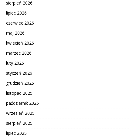
sierpień 2026
lipiec 2026
czerwiec 2026
maj 2026
kwiecień 2026
marzec 2026
luty 2026
styczeń 2026
grudzień 2025
listopad 2025
październik 2025
wrzesień 2025
sierpień 2025
lipiec 2025