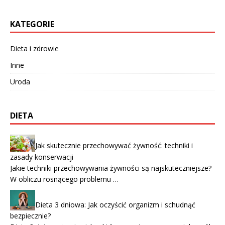
KATEGORIE
Dieta i zdrowie
Inne
Uroda
DIETA
Jak skutecznie przechowywać żywność: techniki i
zasady konserwacji
Jakie techniki przechowywania żywności są najskuteczniejsze?
W obliczu rosnącego problemu …
Dieta 3 dniowa: Jak oczyścić organizm i schudnąć
bezpiecznie?