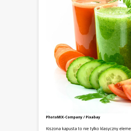
PhotoMIX-Company / Pixabay
Kiszona kapusta to nie tylko klasyczny eleme