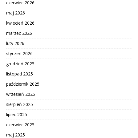
czerwiec 2026
maj 2026
kwiecień 2026
marzec 2026
luty 2026
styczeń 2026
grudzień 2025
listopad 2025
październik 2025
wrzesień 2025
sierpień 2025
lipiec 2025
czerwiec 2025
maj 2025