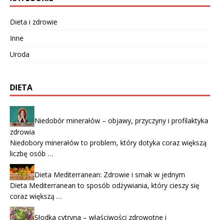
Dieta i zdrowie
Inne
Uroda
DIETA
Niedobór minerałów – objawy, przyczyny i profilaktyka
zdrowia
Niedobory minerałów to problem, który dotyka coraz większą
liczbę osób …
Dieta Mediterranean: Zdrowie i smak w jednym
Dieta Mediterranean to sposób odżywiania, który cieszy się
coraz większą …
Słodka cytryna – właściwości zdrowotne i