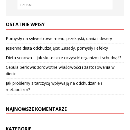
OSTATNIE WPISY
Pomysły na sylwestrowe menu: przekąski, dania i desery
Jesienna dieta odchudzająca: Zasady, pomysły i efekty
Dieta sokowa – jak skutecznie oczyścić organizm i schudnąć?
Cebula perłowa: zdrowotne właściwości i zastosowania w
diecie
Jak problemy z tarczycą wpływają na odchudzanie i
metabolizm?
NAJNOWSZE KOMENTARZE
KATEGORIE