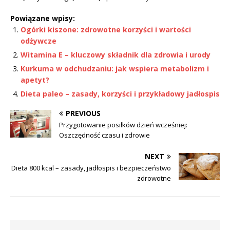
Powiązane wpisy:
Ogórki kiszone: zdrowotne korzyści i wartości
odżywcze
Witamina E – kluczowy składnik dla zdrowia i urody
Kurkuma w odchudzaniu: jak wspiera metabolizm i
apetyt?
Dieta paleo – zasady, korzyści i przykładowy jadłospis
PREVIOUS
Przygotowanie posiłków dzień wcześniej:
Oszczędność czasu i zdrowie
NEXT
Dieta 800 kcal – zasady, jadłospis i bezpieczeństwo
zdrowotne