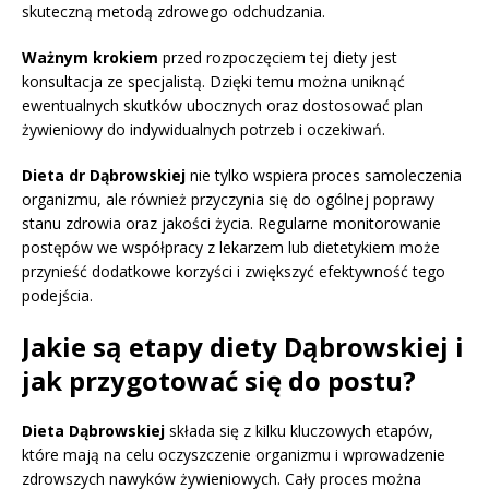
skuteczną metodą zdrowego odchudzania.
Ważnym krokiem
przed rozpoczęciem tej diety jest
konsultacja ze specjalistą. Dzięki temu można uniknąć
ewentualnych skutków ubocznych oraz dostosować plan
żywieniowy do indywidualnych potrzeb i oczekiwań.
Dieta dr Dąbrowskiej
nie tylko wspiera proces samoleczenia
organizmu, ale również przyczynia się do ogólnej poprawy
stanu zdrowia oraz jakości życia. Regularne monitorowanie
postępów we współpracy z lekarzem lub dietetykiem może
przynieść dodatkowe korzyści i zwiększyć efektywność tego
podejścia.
Jakie są etapy diety Dąbrowskiej i
jak przygotować się do postu?
Dieta Dąbrowskiej
składa się z kilku kluczowych etapów,
które mają na celu oczyszczenie organizmu i wprowadzenie
zdrowszych nawyków żywieniowych. Cały proces można