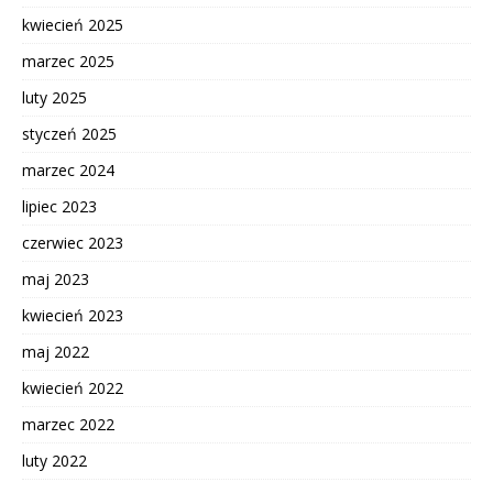
kwiecień 2025
marzec 2025
luty 2025
styczeń 2025
marzec 2024
lipiec 2023
czerwiec 2023
maj 2023
kwiecień 2023
maj 2022
kwiecień 2022
marzec 2022
luty 2022