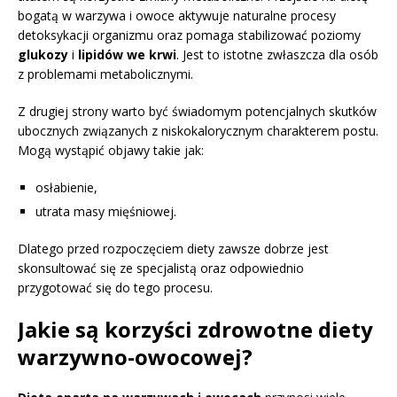
bogatą w warzywa i owoce aktywuje naturalne procesy
detoksykacji organizmu oraz pomaga stabilizować poziomy
glukozy
i
lipidów we krwi
. Jest to istotne zwłaszcza dla osób
z problemami metabolicznymi.
Z drugiej strony warto być świadomym potencjalnych skutków
ubocznych związanych z niskokalorycznym charakterem postu.
Mogą wystąpić objawy takie jak:
osłabienie,
utrata masy mięśniowej.
Dlatego przed rozpoczęciem diety zawsze dobrze jest
skonsultować się ze specjalistą oraz odpowiednio
przygotować się do tego procesu.
Jakie są korzyści zdrowotne diety
warzywno-owocowej?