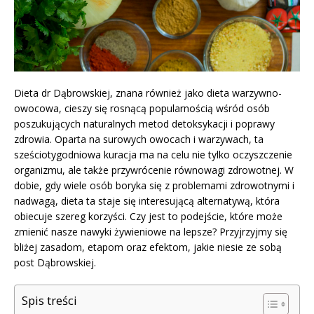
Dieta dr Dąbrowskiej, znana również jako dieta warzywno-
owocowa, cieszy się rosnącą popularnością wśród osób
poszukujących naturalnych metod detoksykacji i poprawy
zdrowia. Oparta na surowych owocach i warzywach, ta
sześciotygodniowa kuracja ma na celu nie tylko oczyszczenie
organizmu, ale także przywrócenie równowagi zdrowotnej. W
dobie, gdy wiele osób boryka się z problemami zdrowotnymi i
nadwagą, dieta ta staje się interesującą alternatywą, która
obiecuje szereg korzyści. Czy jest to podejście, które może
zmienić nasze nawyki żywieniowe na lepsze? Przyjrzyjmy się
bliżej zasadom, etapom oraz efektom, jakie niesie ze sobą
post Dąbrowskiej.
Spis treści