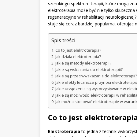
szerokiego spektrum terapii, które mogą zna
elektroterapia może być nie tylko skuteczna
regeneracyjne w rehabilitacji neurologicznej
staje się coraz bardziej popularna, oferują
Spis treści
Co to jest elektroterapia?
Jak działa elektroterapia?
Jakie są metody elektroterapii?
Jakie są wskazania do elektroterapii?
Jakie są przeciwwskazania do elektroterapii?
Jakie efekty lecznicze przynosi elektroterapi
Jakie urządzenia są wykorzystywane w elektr
Jakie są możliwości elektroterapii w rehabilit
Jak można stosować elektroterapię w waru
Co to jest elektroterapi
Elektroterapia
to jedna z technik wykorzys