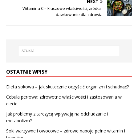
NEXT
Witamina C – kluczowe właściwości, źródła i
dawkowanie dla zdrowia
OSTATNIE WPISY
Dieta sokowa – jak skutecznie oczyścić organizm i schudnąć?
Cebula perłowa: zdrowotne właściwości i zastosowania w
diecie
Jak problemy z tarczycą wpływają na odchudzanie i
metabolizm?
Soki warzywne i owocowe – zdrowe napoje pełne witamin i
trendów