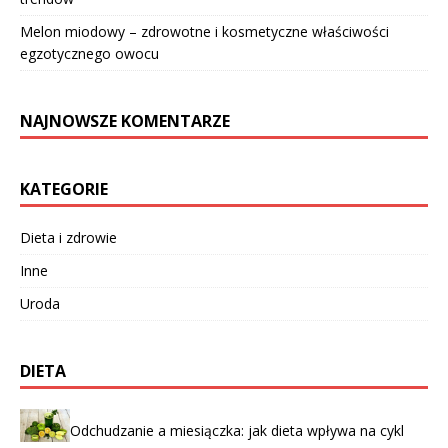
Melon miodowy – zdrowotne i kosmetyczne właściwości
egzotycznego owocu
NAJNOWSZE KOMENTARZE
KATEGORIE
Dieta i zdrowie
Inne
Uroda
DIETA
Odchudzanie a miesiączka: jak dieta wpływa na cykl