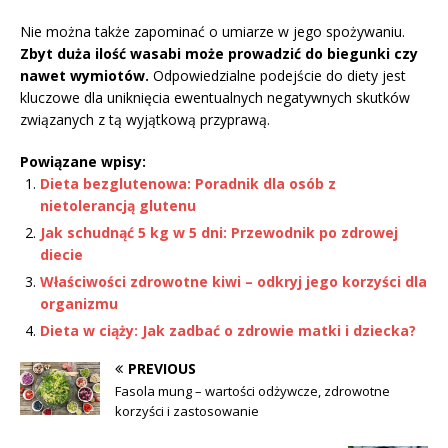
Nie można także zapominać o umiarze w jego spożywaniu.
Zbyt duża ilość wasabi może prowadzić do biegunki czy
nawet wymiotów.
Odpowiedzialne podejście do diety jest
kluczowe dla uniknięcia ewentualnych negatywnych skutków
związanych z tą wyjątkową przyprawą.
Powiązane wpisy:
Dieta bezglutenowa: Poradnik dla osób z
nietolerancją glutenu
Jak schudnąć 5 kg w 5 dni: Przewodnik po zdrowej
diecie
Właściwości zdrowotne kiwi – odkryj jego korzyści dla
organizmu
Dieta w ciąży: Jak zadbać o zdrowie matki i dziecka?
PREVIOUS
Fasola mung – wartości odżywcze, zdrowotne
korzyści i zastosowanie