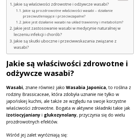
Jakie są właściwości zdrowotne i odżywcze wasabi?
Jakie są prozdrowotne właściwości wasabi – działanie
przeciwutleniające i przeciwzapalne?
Jakie jest działanie wasabi na układ trawienny i metabolizm?
Jakie jest zastosowanie wasabi w medycynie naturalnej w
leczeniu infekcji i chorób?
Jakie są skutki uboczne i przeciwwskazania związane z
wasabi?
Jakie są właściwości zdrowotne i
odżywcze wasabi?
Wasabi
, znane również jako
Wasabia Japonica
, to roślina z
rodziny Brassicaceae, która zdobyła uznanie nie tylko w
japońskiej kuchni, ale także ze względu na swoje korzystne
właściwości zdrowotne. Bogata w aktywne składniki takie jak
izotiocyjaniany
i
glukozynolany
, przyczynia się do wielu
prozdrowotnych efektów.
Wśród jej zalet wyróżniają się: