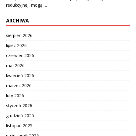
redukcyjnej, mogą …
ARCHIWA
sierpień 2026
lipiec 2026
czerwiec 2026
maj 2026
kwiecień 2026
marzec 2026
luty 2026
styczeń 2026
grudzień 2025
listopad 2025
październik 2025