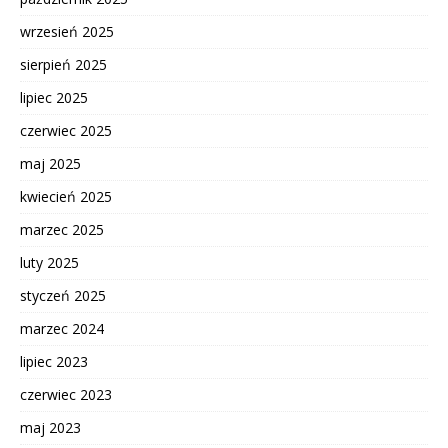
wrzesień 2025
sierpień 2025
lipiec 2025
czerwiec 2025
maj 2025
kwiecień 2025
marzec 2025
luty 2025
styczeń 2025
marzec 2024
lipiec 2023
czerwiec 2023
maj 2023