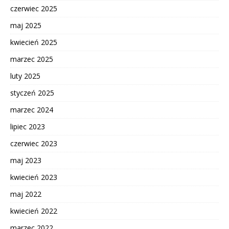
czerwiec 2025
maj 2025
kwiecień 2025
marzec 2025
luty 2025
styczeń 2025
marzec 2024
lipiec 2023
czerwiec 2023
maj 2023
kwiecień 2023
maj 2022
kwiecień 2022
marzec 2022