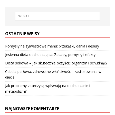
OSTATNIE WPISY
Pomysły na sylwestrowe menu: przekąski, dania i desery
Jesienna dieta odchudzająca: Zasady, pomysły i efekty
Dieta sokowa – jak skutecznie oczyścić organizm i schudnąć?
Cebula perłowa: zdrowotne właściwości i zastosowania w
diecie
Jak problemy z tarczycą wpływają na odchudzanie i
metabolizm?
NAJNOWSZE KOMENTARZE