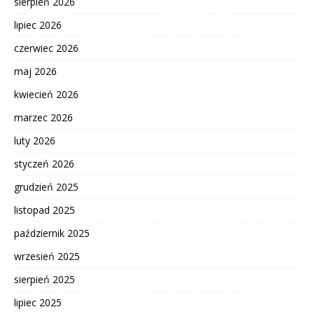
sierpień 2026
lipiec 2026
czerwiec 2026
maj 2026
kwiecień 2026
marzec 2026
luty 2026
styczeń 2026
grudzień 2025
listopad 2025
październik 2025
wrzesień 2025
sierpień 2025
lipiec 2025