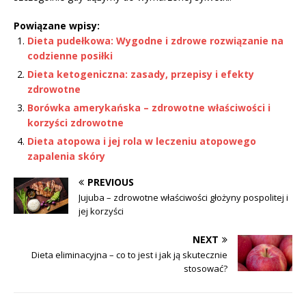
Powiązane wpisy:
Dieta pudełkowa: Wygodne i zdrowe rozwiązanie na
codzienne posiłki
Dieta ketogeniczna: zasady, przepisy i efekty
zdrowotne
Borówka amerykańska – zdrowotne właściwości i
korzyści zdrowotne
Dieta atopowa i jej rola w leczeniu atopowego
zapalenia skóry
PREVIOUS
Jujuba – zdrowotne właściwości głożyny pospolitej i
jej korzyści
NEXT
Dieta eliminacyjna – co to jest i jak ją skutecznie
stosować?