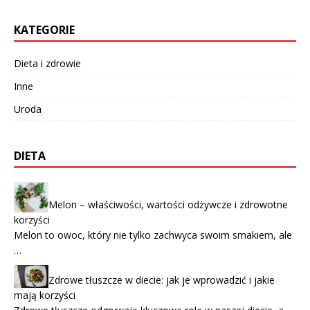
KATEGORIE
Dieta i zdrowie
Inne
Uroda
DIETA
Melon – właściwości, wartości odżywcze i zdrowotne
korzyści
Melon to owoc, który nie tylko zachwyca swoim smakiem, ale
…
Zdrowe tłuszcze w diecie: jak je wprowadzić i jakie
mają korzyści