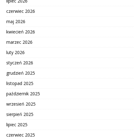
lipiec 2026
czerwiec 2026
maj 2026
kwiecień 2026
marzec 2026
luty 2026
styczeń 2026
grudzień 2025
listopad 2025
październik 2025
wrzesień 2025
sierpień 2025
lipiec 2025
czerwiec 2025