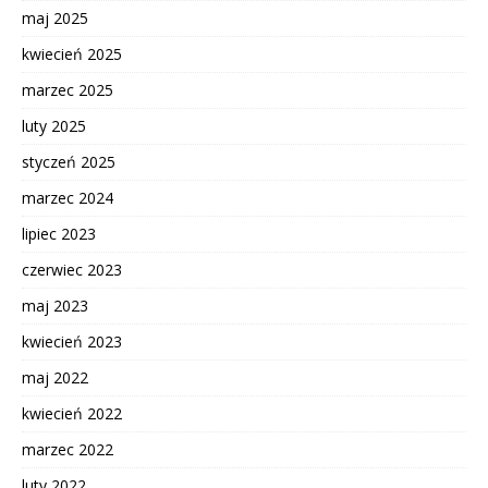
maj 2025
kwiecień 2025
marzec 2025
luty 2025
styczeń 2025
marzec 2024
lipiec 2023
czerwiec 2023
maj 2023
kwiecień 2023
maj 2022
kwiecień 2022
marzec 2022
luty 2022