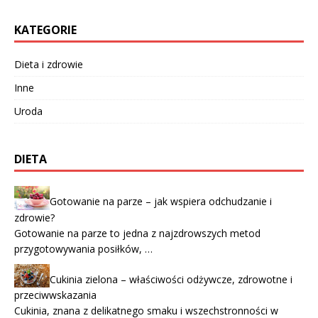
KATEGORIE
Dieta i zdrowie
Inne
Uroda
DIETA
Gotowanie na parze – jak wspiera odchudzanie i
zdrowie?
Gotowanie na parze to jedna z najzdrowszych metod
przygotowywania posiłków, …
Cukinia zielona – właściwości odżywcze, zdrowotne i
przeciwwskazania
Cukinia, znana z delikatnego smaku i wszechstronności w