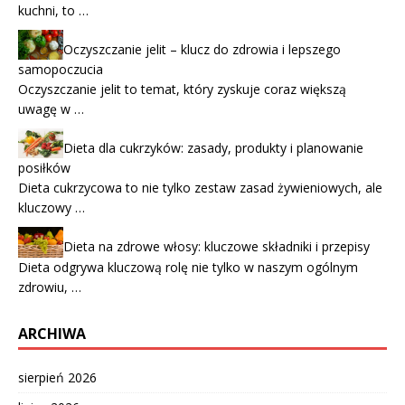
kuchni, to …
Oczyszczanie jelit – klucz do zdrowia i lepszego
samopoczucia
Oczyszczanie jelit to temat, który zyskuje coraz większą
uwagę w …
Dieta dla cukrzyków: zasady, produkty i planowanie
posiłków
Dieta cukrzycowa to nie tylko zestaw zasad żywieniowych, ale
kluczowy …
Dieta na zdrowe włosy: kluczowe składniki i przepisy
Dieta odgrywa kluczową rolę nie tylko w naszym ogólnym
zdrowiu, …
ARCHIWA
sierpień 2026