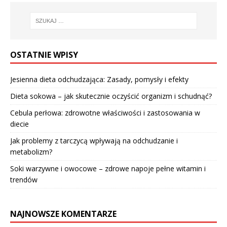
OSTATNIE WPISY
Jesienna dieta odchudzająca: Zasady, pomysły i efekty
Dieta sokowa – jak skutecznie oczyścić organizm i schudnąć?
Cebula perłowa: zdrowotne właściwości i zastosowania w
diecie
Jak problemy z tarczycą wpływają na odchudzanie i
metabolizm?
Soki warzywne i owocowe – zdrowe napoje pełne witamin i
trendów
NAJNOWSZE KOMENTARZE