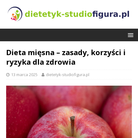
Dieta mięsna – zasady, korzyści i
ryzyka dla zdrowia
13 marca 2025
dietetyk-studiofigura.pl