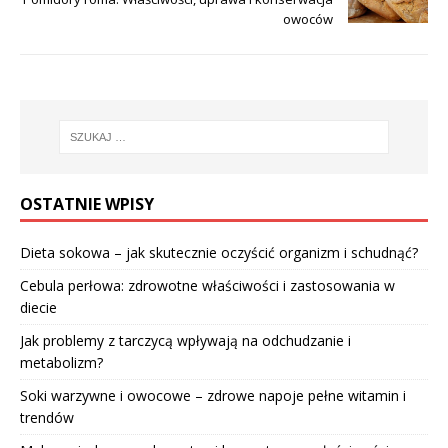
owoców
OSTATNIE WPISY
Dieta sokowa – jak skutecznie oczyścić organizm i schudnąć?
Cebula perłowa: zdrowotne właściwości i zastosowania w
diecie
Jak problemy z tarczycą wpływają na odchudzanie i
metabolizm?
Soki warzywne i owocowe – zdrowe napoje pełne witamin i
trendów