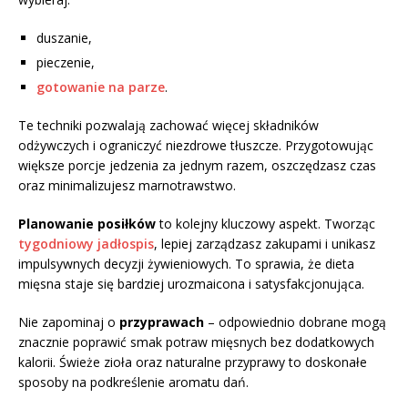
duszanie,
pieczenie,
gotowanie na parze
.
Te techniki pozwalają zachować więcej składników
odżywczych i ograniczyć niezdrowe tłuszcze. Przygotowując
większe porcje jedzenia za jednym razem, oszczędzasz czas
oraz minimalizujesz marnotrawstwo.
Planowanie posiłków
to kolejny kluczowy aspekt. Tworząc
tygodniowy jadłospis
, lepiej zarządzasz zakupami i unikasz
impulsywnych decyzji żywieniowych. To sprawia, że dieta
mięsna staje się bardziej urozmaicona i satysfakcjonująca.
Nie zapominaj o
przyprawach
– odpowiednio dobrane mogą
znacznie poprawić smak potraw mięsnych bez dodatkowych
kalorii. Świeże zioła oraz naturalne przyprawy to doskonałe
sposoby na podkreślenie aromatu dań.