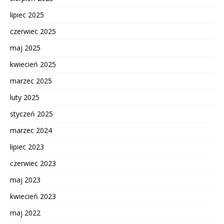
lipiec 2025
czerwiec 2025
maj 2025
kwiecień 2025
marzec 2025
luty 2025
styczeń 2025
marzec 2024
lipiec 2023
czerwiec 2023
maj 2023
kwiecień 2023
maj 2022