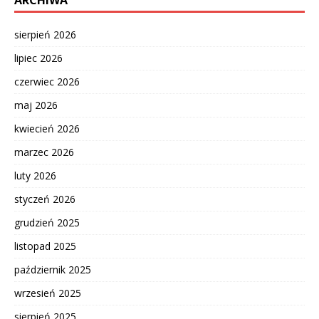
sierpień 2026
lipiec 2026
czerwiec 2026
maj 2026
kwiecień 2026
marzec 2026
luty 2026
styczeń 2026
grudzień 2025
listopad 2025
październik 2025
wrzesień 2025
sierpień 2025