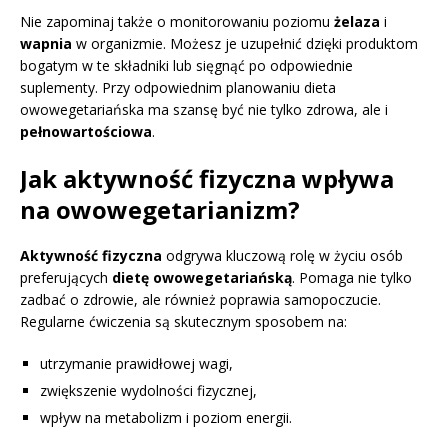
Nie zapominaj także o monitorowaniu poziomu
żelaza
i
wapnia
w organizmie. Możesz je uzupełnić dzięki produktom
bogatym w te składniki lub sięgnąć po odpowiednie
suplementy. Przy odpowiednim planowaniu dieta
owowegetariańska ma szansę być nie tylko zdrowa, ale i
pełnowartościowa
.
Jak aktywność fizyczna wpływa
na owowegetarianizm?
Aktywność fizyczna
odgrywa kluczową rolę w życiu osób
preferujących
dietę owowegetariańską
. Pomaga nie tylko
zadbać o zdrowie, ale również poprawia samopoczucie.
Regularne ćwiczenia są skutecznym sposobem na:
utrzymanie prawidłowej wagi,
zwiększenie wydolności fizycznej,
wpływ na metabolizm i poziom energii.