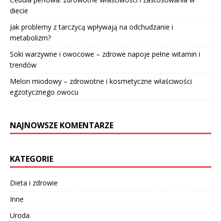
diecie
Jak problemy z tarczycą wpływają na odchudzanie i
metabolizm?
Soki warzywne i owocowe – zdrowe napoje pełne witamin i
trendów
Melon miodowy – zdrowotne i kosmetyczne właściwości
egzotycznego owocu
NAJNOWSZE KOMENTARZE
KATEGORIE
Dieta i zdrowie
Inne
Uroda