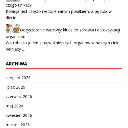
czego unikać?
Kolacja jest często niedocenianym posiłkiem, a jej rola w
diecie …
Oczyszczenie wątroby: klucz do zdrowia i detoksykacji
organizmu
Wątroba to jeden z najważniejszych organów w naszym ciele,
pełniący …
ARCHIWA
sierpień 2026
lipiec 2026
czerwiec 2026
maj 2026
kwiecień 2026
marzec 2026