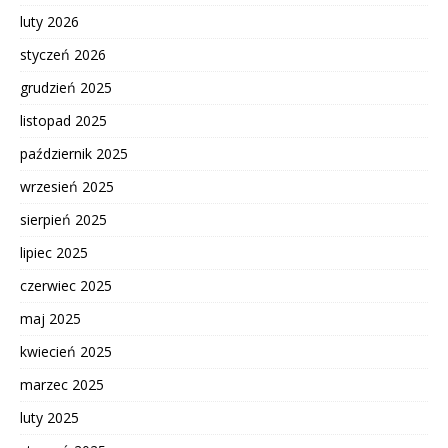
luty 2026
styczeń 2026
grudzień 2025
listopad 2025
październik 2025
wrzesień 2025
sierpień 2025
lipiec 2025
czerwiec 2025
maj 2025
kwiecień 2025
marzec 2025
luty 2025