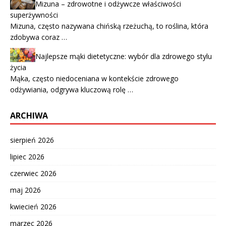
Mizuna – zdrowotne i odżywcze właściwości
superżywności
Mizuna, często nazywana chińską rzeżuchą, to roślina, która
zdobywa coraz …
Najlepsze mąki dietetyczne: wybór dla zdrowego stylu
życia
Mąka, często niedoceniana w kontekście zdrowego
odżywiania, odgrywa kluczową rolę …
ARCHIWA
sierpień 2026
lipiec 2026
czerwiec 2026
maj 2026
kwiecień 2026
marzec 2026