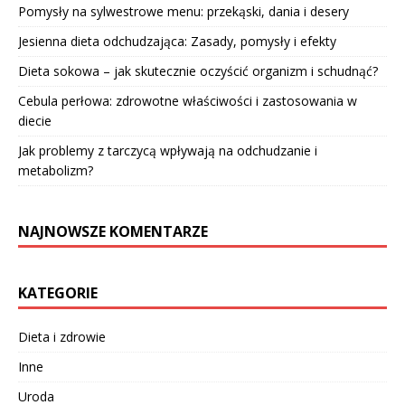
Pomysły na sylwestrowe menu: przekąski, dania i desery
Jesienna dieta odchudzająca: Zasady, pomysły i efekty
Dieta sokowa – jak skutecznie oczyścić organizm i schudnąć?
Cebula perłowa: zdrowotne właściwości i zastosowania w
diecie
Jak problemy z tarczycą wpływają na odchudzanie i
metabolizm?
NAJNOWSZE KOMENTARZE
KATEGORIE
Dieta i zdrowie
Inne
Uroda