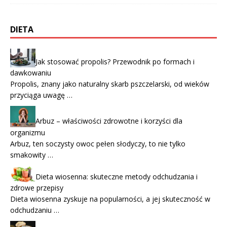
DIETA
Jak stosować propolis? Przewodnik po formach i
dawkowaniu
Propolis, znany jako naturalny skarb pszczelarski, od wieków
przyciąga uwagę …
Arbuz – właściwości zdrowotne i korzyści dla
organizmu
Arbuz, ten soczysty owoc pełen słodyczy, to nie tylko
smakowity …
Dieta wiosenna: skuteczne metody odchudzania i
zdrowe przepisy
Dieta wiosenna zyskuje na popularności, a jej skuteczność w
odchudzaniu …