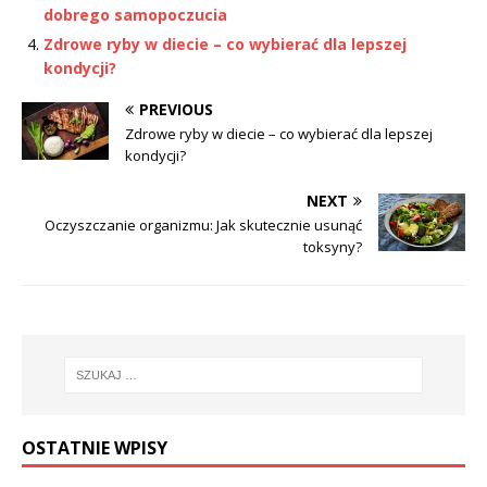
dobrego samopoczucia
Zdrowe ryby w diecie – co wybierać dla lepszej
kondycji?
PREVIOUS
Zdrowe ryby w diecie – co wybierać dla lepszej
kondycji?
NEXT
Oczyszczanie organizmu: Jak skutecznie usunąć
toksyny?
OSTATNIE WPISY