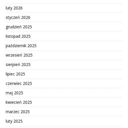
luty 2026
styczeń 2026
grudzień 2025
listopad 2025
październik 2025
wrzesień 2025
sierpień 2025
lipiec 2025
czerwiec 2025
maj 2025
kwiecień 2025
marzec 2025
luty 2025