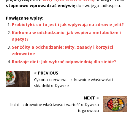
stopniowo wprowadzać endywię
do swojego jadłospisu.
Powiązane wpisy:
Probiotyki: co to jest i jak wpływają na zdrowie jelit?
Kurkuma w odchudzaniu: jak wspiera metabolizm i
apetyt?
Ser żółty a odchudzanie: Mity, zasady i korzyści
zdrowotne
Rodzaje diet: Jak wybrać odpowiednią dla siebie?
PREVIOUS
Cykoria czerwona – zdrowotne właściwości i
składniki odżywcze
NEXT
Litchi – zdrowotne właściwości i wartość odżywcza
tego owocu