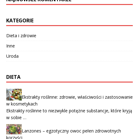
KATEGORIE
Dieta i zdrowie
Inne
Uroda
DIETA
Ekstrakty roślinne: zdrowie, właściwości i zastosowanie
w kosmetykach
Ekstrakty roślinne to niezwykle potężne substancje, które kryją
w sobie …
Lanzones – egzotyczny owoc pełen zdrowotnych
korzyści