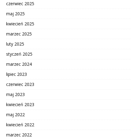
czerwiec 2025
maj 2025
kwiecień 2025
marzec 2025
luty 2025
styczeń 2025
marzec 2024
lipiec 2023
czerwiec 2023
maj 2023
kwiecień 2023
maj 2022
kwiecień 2022
marzec 2022