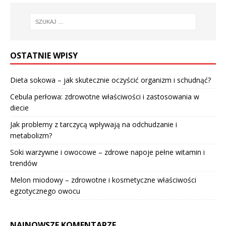
OSTATNIE WPISY
Dieta sokowa – jak skutecznie oczyścić organizm i schudnąć?
Cebula perłowa: zdrowotne właściwości i zastosowania w
diecie
Jak problemy z tarczycą wpływają na odchudzanie i
metabolizm?
Soki warzywne i owocowe – zdrowe napoje pełne witamin i
trendów
Melon miodowy – zdrowotne i kosmetyczne właściwości
egzotycznego owocu
NAJNOWSZE KOMENTARZE