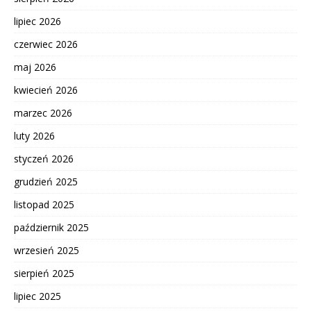
lipiec 2026
czerwiec 2026
maj 2026
kwiecień 2026
marzec 2026
luty 2026
styczeń 2026
grudzień 2025
listopad 2025
październik 2025
wrzesień 2025
sierpień 2025
lipiec 2025