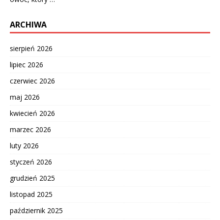
ARCHIWA
sierpień 2026
lipiec 2026
czerwiec 2026
maj 2026
kwiecień 2026
marzec 2026
luty 2026
styczeń 2026
grudzień 2025
listopad 2025
październik 2025