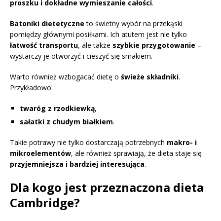
proszku i dokładne wymieszanie całości
.
Batoniki dietetyczne
to świetny wybór na przekąski
pomiędzy głównymi posiłkami. Ich atutem jest nie tylko
łatwość transportu
, ale także
szybkie przygotowanie
–
wystarczy je otworzyć i cieszyć się smakiem.
Warto również wzbogacać dietę o
świeże składniki
.
Przykładowo:
twaróg z rzodkiewką
,
sałatki z chudym białkiem
.
Takie potrawy nie tylko dostarczają potrzebnych
makro- i
mikroelementów
, ale również sprawiają, że dieta staje się
przyjemniejsza i bardziej interesująca
.
Dla kogo jest przeznaczona dieta
Cambridge?