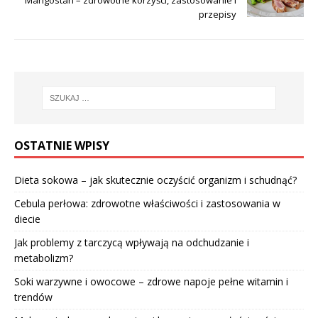
przepisy
OSTATNIE WPISY
Dieta sokowa – jak skutecznie oczyścić organizm i schudnąć?
Cebula perłowa: zdrowotne właściwości i zastosowania w
diecie
Jak problemy z tarczycą wpływają na odchudzanie i
metabolizm?
Soki warzywne i owocowe – zdrowe napoje pełne witamin i
trendów