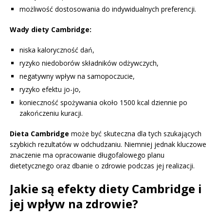
możliwość dostosowania do indywidualnych preferencji.
Wady diety Cambridge:
niska kaloryczność dań,
ryzyko niedoborów składników odżywczych,
negatywny wpływ na samopoczucie,
ryzyko efektu jo-jo,
konieczność spożywania około 1500 kcal dziennie po
zakończeniu kuracji.
Dieta Cambridge
może być skuteczna dla tych szukających
szybkich rezultatów w odchudzaniu. Niemniej jednak kluczowe
znaczenie ma opracowanie długofalowego planu
dietetycznego oraz dbanie o zdrowie podczas jej realizacji.
Jakie są efekty diety Cambridge i
jej wpływ na zdrowie?