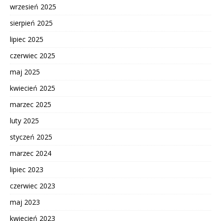
wrzesień 2025
sierpień 2025
lipiec 2025
czerwiec 2025
maj 2025
kwiecień 2025
marzec 2025
luty 2025
styczeń 2025
marzec 2024
lipiec 2023
czerwiec 2023
maj 2023
kwiecień 2023