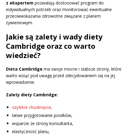
z ekspertem
pozwalają dostosować program do
indywidualnych potrzeb oraz monitorować ewentualne
przeciwwskazania zdrowotne związane z planem
żywieniowym.
Jakie są zalety i wady diety
Cambridge oraz co warto
wiedzieć?
Dieta Cambridge
ma swoje mocne i słabsze strony, które
warto wziąć pod uwagę przed zdecydowaniem się na jej
wprowadzenie.
Zalety diety Cambridge:
szybkie chudnięcie
,
łatwe przygotowanie posiłków,
wsparcie ze strony konsultanta,
elastyczność planu,