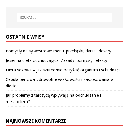
OSTATNIE WPISY
Pomysły na sylwestrowe menu: przekąski, dania i desery
Jesienna dieta odchudzająca: Zasady, pomysły i efekty
Dieta sokowa – jak skutecznie oczyścić organizm i schudnąć?
Cebula perłowa: zdrowotne właściwości i zastosowania w
diecie
Jak problemy z tarczycą wpływają na odchudzanie i
metabolizm?
NAJNOWSZE KOMENTARZE