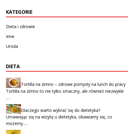
KATEGORIE
Dieta i zdrowie
Inne
Uroda
DIETA
Tortilla na zimno – zdrowe pomysły na lunch do pracy
Tortilla na zimno to nie tylko smaczny, ale również niezwykle
…
Dlaczego warto wybrać się do dietetyka?
Umawiając się na wizytę u dietetyka, obawiamy się, co
możemy …