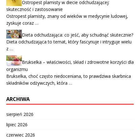
Ostropest plamisty w diecie odchudzającej:
skuteczność i zastosowanie
Ostropest plamisty, znany od wieków w medycynie ludowej,
zyskuje coraz …
Dieta odchudzająca: co jeść, aby schudnąć skutecznie?
Dieta odchudzająca to temat, który fascynuje i intryguje wielu
z …
Brukselka – właściwości, skład i zdrowotne korzyści dla
organizmu
Brukselka, choć często niedoceniana, to prawdziwa skarbnica
składników odżywczych, która …
ARCHIWA
sierpień 2026
lipiec 2026
czerwiec 2026