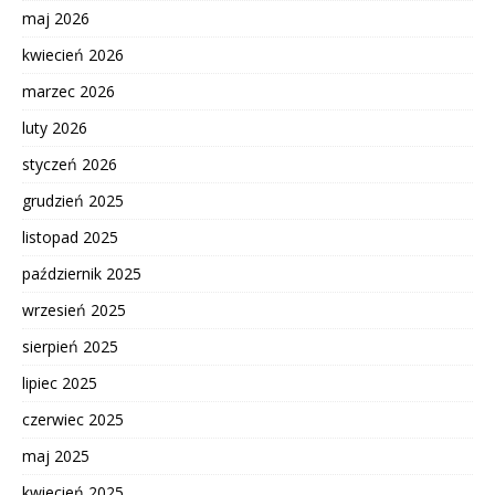
maj 2026
kwiecień 2026
marzec 2026
luty 2026
styczeń 2026
grudzień 2025
listopad 2025
październik 2025
wrzesień 2025
sierpień 2025
lipiec 2025
czerwiec 2025
maj 2025
kwiecień 2025