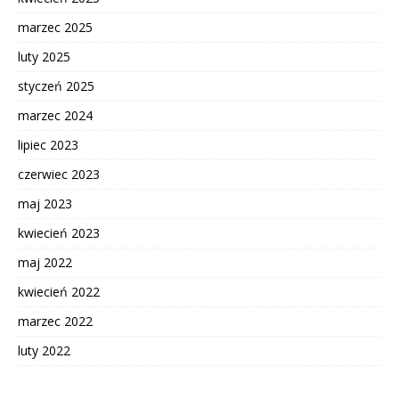
marzec 2025
luty 2025
styczeń 2025
marzec 2024
lipiec 2023
czerwiec 2023
maj 2023
kwiecień 2023
maj 2022
kwiecień 2022
marzec 2022
luty 2022