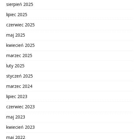
sierpień 2025
lipiec 2025
czerwiec 2025
maj 2025
kwiecień 2025
marzec 2025
luty 2025
styczeń 2025
marzec 2024
lipiec 2023
czerwiec 2023
maj 2023
kwiecień 2023
maj 2022