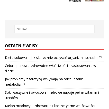
w diecie
OSTATNIE WPISY
Dieta sokowa – jak skutecznie oczyścić organizm i schudnąć?
Cebula perłowa: zdrowotne właściwości i zastosowania w
diecie
Jak problemy z tarczycą wpływają na odchudzanie i
metabolizm?
Soki warzywne i owocowe – zdrowe napoje pełne witamin i
trendów
Melon miodowy – zdrowotne i kosmetyczne właściwości