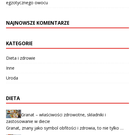
egzotycznego owocu
NAJNOWSZE KOMENTARZE
KATEGORIE
Dieta i zdrowie
Inne
Uroda
DIETA
Granat – właściwości zdrowotne, składniki i
zastosowanie w diecie
Granat, znany jako symbol obfitości i zdrowia, to nie tylko …