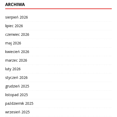
ARCHIWA
sierpień 2026
lipiec 2026
czerwiec 2026
maj 2026
kwiecień 2026
marzec 2026
luty 2026
styczeń 2026
grudzień 2025
listopad 2025
październik 2025
wrzesień 2025