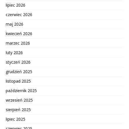
lipiec 2026
czerwiec 2026
maj 2026
kwiecień 2026
marzec 2026
luty 2026
styczeń 2026
grudzień 2025
listopad 2025
październik 2025
wrzesień 2025
sierpień 2025
lipiec 2025
czerwiec 2025