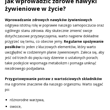
Jak wprowadzić zdrowe nawyki
żywieniowe w życie?
Wprowadzanie zdrowych nawyków żywieniowych
odgrywa istotną rolę w poprawie naszego samopoczucia oraz
ogólnego stanu zdrowia. Aby skutecznie zmienić swoje
dotychczasowe przyzwyczajenia, warto najpierw dokładnie
przyjrzeć się temu, co obecnie jemy.
Regularne spożywanie
posiłków
to jeden z kluczowych elementów, który warto
uwzględnić w codziennym planie żywieniowym. Zaleca się, aby
jeść od trzech do pięciu razy dziennie o ustalonych porach;
takie podejście wspomaga metabolizm i pomaga uniknąć
niezdrowego podjadania.
Przygotowywanie potraw z wartościowych składników
ma ogromne znaczenie dla naszego organizmu. Warto sięgać
po:
różnorodne warzywa,
owoce,