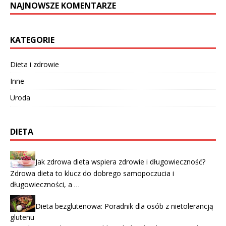
NAJNOWSZE KOMENTARZE
KATEGORIE
Dieta i zdrowie
Inne
Uroda
DIETA
Jak zdrowa dieta wspiera zdrowie i długowieczność?
Zdrowa dieta to klucz do dobrego samopoczucia i
długowieczności, a …
Dieta bezglutenowa: Poradnik dla osób z nietolerancją
glutenu