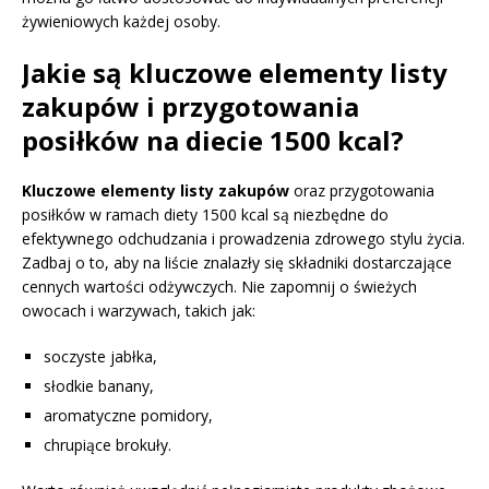
żywieniowych każdej osoby.
Jakie są kluczowe elementy listy
zakupów i przygotowania
posiłków na diecie 1500 kcal?
Kluczowe elementy listy zakupów
oraz przygotowania
posiłków w ramach diety 1500 kcal są niezbędne do
efektywnego odchudzania i prowadzenia zdrowego stylu życia.
Zadbaj o to, aby na liście znalazły się składniki dostarczające
cennych wartości odżywczych. Nie zapomnij o świeżych
owocach i warzywach, takich jak:
soczyste jabłka,
słodkie banany,
aromatyczne pomidory,
chrupiące brokuły.