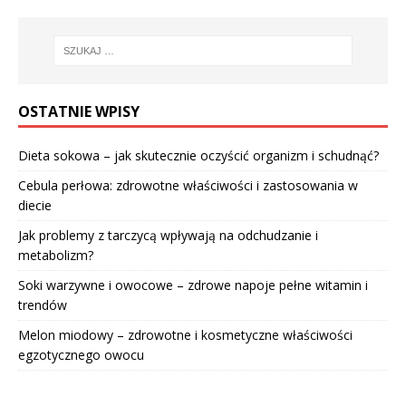
OSTATNIE WPISY
Dieta sokowa – jak skutecznie oczyścić organizm i schudnąć?
Cebula perłowa: zdrowotne właściwości i zastosowania w
diecie
Jak problemy z tarczycą wpływają na odchudzanie i
metabolizm?
Soki warzywne i owocowe – zdrowe napoje pełne witamin i
trendów
Melon miodowy – zdrowotne i kosmetyczne właściwości
egzotycznego owocu