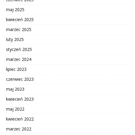
maj 2025
kwiecień 2025
marzec 2025
luty 2025
styczeń 2025
marzec 2024
lipiec 2023
czerwiec 2023
maj 2023
kwiecień 2023
maj 2022
kwiecień 2022
marzec 2022