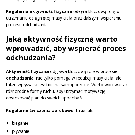
Regularna aktywność fizyczna
odegra kluczową rolę w
utrzymaniu osiągniętej masy ciała oraz dalszym wspieraniu
procesu odchudzania.
Jaką aktywność fizyczną warto
wprowadzić, aby wspierać proces
odchudzania?
Aktywność fizyczna
odgrywa kluczową rolę w procesie
odchudzania
. Nie tylko pomaga w redukcji masy ciała, ale
także wpływa korzystnie na samopoczucie. Warto wprowadzić
różnorodne formy ruchu, aby utrzymać motywację i
dostosować plan do swoich upodobań.
Regularne ćwiczenia aerobowe
, takie jak:
bieganie,
pływanie,