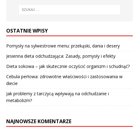
OSTATNIE WPISY
Pomysły na sylwestrowe menu: przekąski, dania i desery
Jesienna dieta odchudzająca: Zasady, pomysły i efekty
Dieta sokowa – jak skutecznie oczyścić organizm i schudnąć?
Cebula perłowa: zdrowotne właściwości i zastosowania w
diecie
Jak problemy z tarczycą wpływają na odchudzanie i
metabolizm?
NAJNOWSZE KOMENTARZE