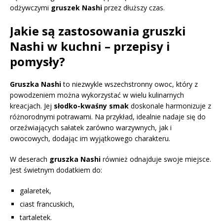
odżywczymi
gruszek Nashi
przez dłuższy czas.
Jakie są zastosowania gruszki
Nashi w kuchni – przepisy i
pomysły?
Gruszka Nashi
to niezwykle wszechstronny owoc, który z
powodzeniem można wykorzystać w wielu kulinarnych
kreacjach. Jej
słodko-kwaśny smak
doskonale harmonizuje z
różnorodnymi potrawami. Na przykład, idealnie nadaje się do
orzeźwiających sałatek zarówno warzywnych, jak i
owocowych, dodając im wyjątkowego charakteru.
W deserach
gruszka Nashi
również odnajduje swoje miejsce.
Jest świetnym dodatkiem do:
galaretek,
ciast francuskich,
tartaletek.