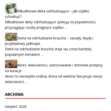
Kilkudniowa dieta odchudzająca – jak szybko
schudnąć?
Kilkudniowe diety odchudzające zyskują na popularności,
przyciągając osoby pragnące szybko …
Dieta na odchudzanie brzucha – zasady, błędy i
przykładowy jadłospis
Dieta na odchudzanie brzucha staje się coraz bardziej
popularnym tematem …
Aloes: właściwości, zastosowanie i domowe przepisy
na kuracje
Aloes to niezwykła roślina, która od wieków fascynuje swoje
właściwości …
ARCHIWA
sierpień 2026