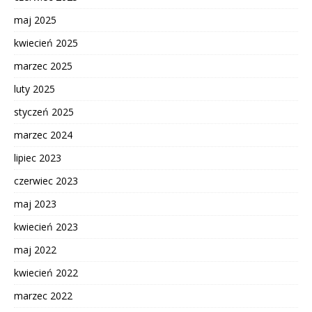
maj 2025
kwiecień 2025
marzec 2025
luty 2025
styczeń 2025
marzec 2024
lipiec 2023
czerwiec 2023
maj 2023
kwiecień 2023
maj 2022
kwiecień 2022
marzec 2022