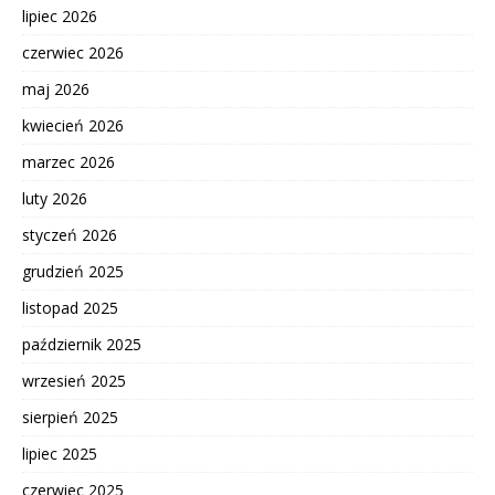
lipiec 2026
czerwiec 2026
maj 2026
kwiecień 2026
marzec 2026
luty 2026
styczeń 2026
grudzień 2025
listopad 2025
październik 2025
wrzesień 2025
sierpień 2025
lipiec 2025
czerwiec 2025