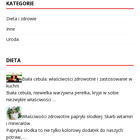
KATEGORIE
Dieta i zdrowie
Inne
Uroda
DIETA
Biała cebula: właściwości zdrowotne i zastosowanie w
kuchni
Biała cebula, niewielka warzywna perełka, kryje w sobie
niezwykłe właściwości …
Właściwości zdrowotne papryki słodkiej: Skarb witamin
i minerałów
Papryka słodka to nie tylko kolorowy dodatek do naszych
potraw, …