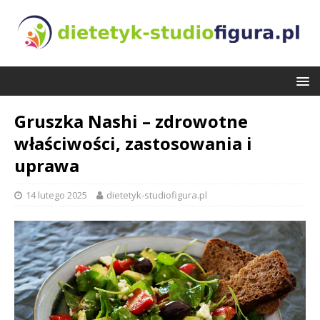
Gruszka Nashi – zdrowotne
właściwości, zastosowania i
uprawa
14 lutego 2025
dietetyk-studiofigura.pl