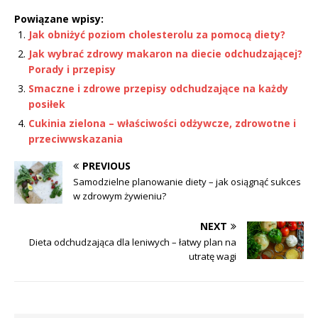
Powiązane wpisy:
Jak obniżyć poziom cholesterolu za pomocą diety?
Jak wybrać zdrowy makaron na diecie odchudzającej?
Porady i przepisy
Smaczne i zdrowe przepisy odchudzające na każdy
posiłek
Cukinia zielona – właściwości odżywcze, zdrowotne i
przeciwwskazania
PREVIOUS
Samodzielne planowanie diety – jak osiągnąć sukces
w zdrowym żywieniu?
NEXT
Dieta odchudzająca dla leniwych – łatwy plan na
utratę wagi