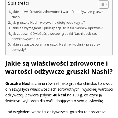
Spis treści
Jakie są właściwości zdrowotne i wartości odżywcze gruszki
Nashi?
Jak gruszka Nashi wpływa na dietę redukcyjną?
Jakie są wymagania i pielęgnacja gruszki Nashi w uprawie?
Jak zapewnić świeżość owoców gruszki Nashi podczas
przechowywania?
Jakie są zastosowania gruszki Nashi w kuchni – przepisy i
pomysły?
Jakie są właściwości zdrowotne i
wartości odżywcze gruszki Nashi?
Gruszka Nashi
, znana również jako gruszka chińska, to owoc
o niezwykłych właściwościach zdrowotnych i wysokiej wartości
odżywczej. Zawiera jedynie
40 kcal
na 100 g, co czyni ją
świetnym wyborem dla osób dbających o swoją sylwetkę.
Pod względem wartości odżywczych, gruszka ta dostarcza: