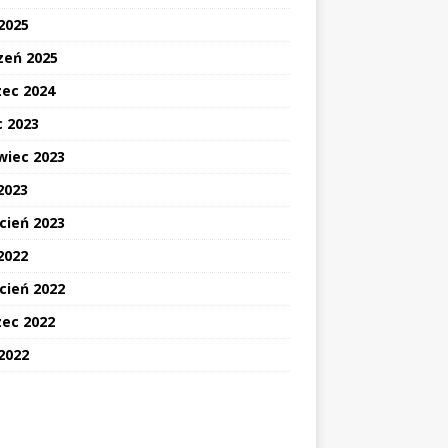
 2025
zeń 2025
ec 2024
c 2023
wiec 2023
2023
cień 2023
2022
cień 2022
ec 2022
 2022