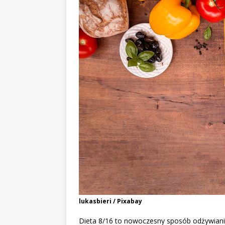
lukasbieri / Pixabay
Dieta 8/16 to nowoczesny sposób odżywiani