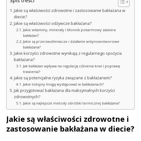
Spis treści
Jakie są właściwości zdrowotne i zastosowanie bakłażana w
diecie?
Jakie są właściwości odżywcze bakłażana?
Jakie witaminy, minerały i błonnik pokarmowy zawiera
bakłażan?
Jakie są przeciwutleniacze i działanie antynowotworowe
bakłażana?
Jakie korzyści zdrowotne wynikają z regularnego spożycia
bakłażana?
Jak bakłażan wpływa na regulację ciśnienia krwi i poprawę
trawienia?
Jakie są potencjalne ryzyka związane z bakłażanem?
Jakie toksyny mogą występować w bakłażanach?
Jak przygotować bakłażana dla maksymalnych korzyści
zdrowotnych?
Jakie są najlepsze metody obróbki termicznej bakłażana?
Jakie są właściwości zdrowotne i
zastosowanie bakłażana w diecie?