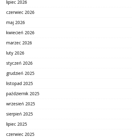
lipiec 2026
czerwiec 2026
maj 2026
kwiecień 2026
marzec 2026
luty 2026
styczeń 2026
grudzień 2025
listopad 2025
październik 2025
wrzesień 2025
sierpień 2025
lipiec 2025
czerwiec 2025