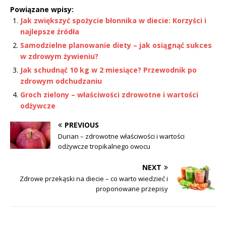
Powiązane wpisy:
Jak zwiększyć spożycie błonnika w diecie: Korzyści i
najlepsze źródła
Samodzielne planowanie diety – jak osiągnąć sukces
w zdrowym żywieniu?
Jak schudnąć 10 kg w 2 miesiące? Przewodnik po
zdrowym odchudzaniu
Groch zielony – właściwości zdrowotne i wartości
odżywcze
PREVIOUS
Durian – zdrowotne właściwości i wartości
odżywcze tropikalnego owocu
NEXT
Zdrowe przekąski na diecie – co warto wiedzieć i
proponowane przepisy