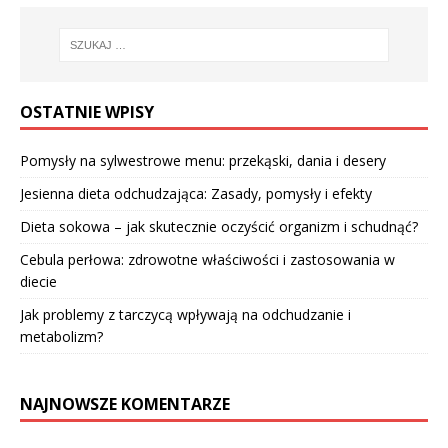
OSTATNIE WPISY
Pomysły na sylwestrowe menu: przekąski, dania i desery
Jesienna dieta odchudzająca: Zasady, pomysły i efekty
Dieta sokowa – jak skutecznie oczyścić organizm i schudnąć?
Cebula perłowa: zdrowotne właściwości i zastosowania w
diecie
Jak problemy z tarczycą wpływają na odchudzanie i
metabolizm?
NAJNOWSZE KOMENTARZE