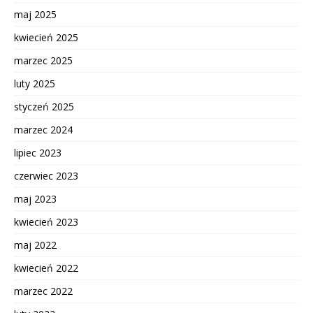
maj 2025
kwiecień 2025
marzec 2025
luty 2025
styczeń 2025
marzec 2024
lipiec 2023
czerwiec 2023
maj 2023
kwiecień 2023
maj 2022
kwiecień 2022
marzec 2022