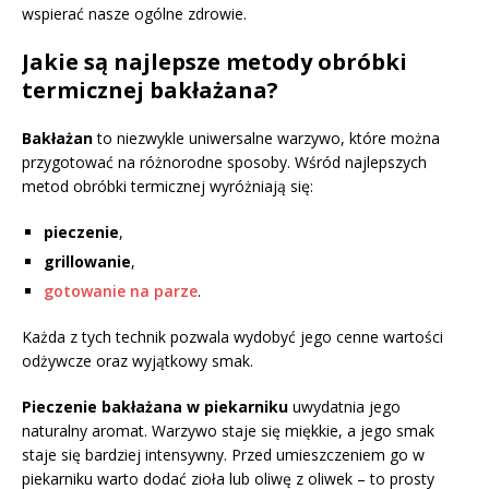
wspierać nasze ogólne zdrowie.
Jakie są najlepsze metody obróbki
termicznej bakłażana?
Bakłażan
to niezwykle uniwersalne warzywo, które można
przygotować na różnorodne sposoby. Wśród najlepszych
metod obróbki termicznej wyróżniają się:
pieczenie
,
grillowanie
,
gotowanie na parze
.
Każda z tych technik pozwala wydobyć jego cenne wartości
odżywcze oraz wyjątkowy smak.
Pieczenie bakłażana w piekarniku
uwydatnia jego
naturalny aromat. Warzywo staje się miękkie, a jego smak
staje się bardziej intensywny. Przed umieszczeniem go w
piekarniku warto dodać zioła lub oliwę z oliwek – to prosty