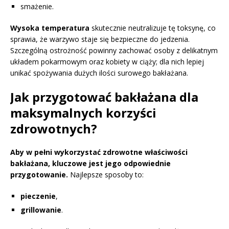
smażenie.
Wysoka temperatura
skutecznie neutralizuje tę toksynę, co
sprawia, że warzywo staje się bezpieczne do jedzenia.
Szczególną ostrożność powinny zachować osoby z delikatnym
układem pokarmowym oraz kobiety w ciąży; dla nich lepiej
unikać spożywania dużych ilości surowego bakłażana.
Jak przygotować bakłażana dla
maksymalnych korzyści
zdrowotnych?
Aby w pełni wykorzystać zdrowotne właściwości
bakłażana, kluczowe jest jego odpowiednie
przygotowanie.
Najlepsze sposoby to:
pieczenie
,
grillowanie
.