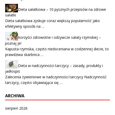
Dieta sałatkowa – 10 pysznych przepisów na zdrowe
sałatki
Dieta sałatkowa zyskuje coraz większą popularność jako
efektywny sposób na …
Korzyści zdrowotne i odżywcze sałaty rzymskiej –
poznaj je!
Kapusta rzymska, często niedoceniana w codziennej diecie, to
prawdziwa skarbnica …
Dieta w nadczynności tarczycy – zasady, produkty i
jadłospis
Zalecenia żywieniowe w nadczynności tarczycy Nadczynność
tarczycy, często objawiająca się …
ARCHIWA
sierpień 2026