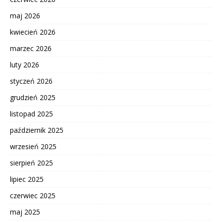
maj 2026
kwiecień 2026
marzec 2026
luty 2026
styczeń 2026
grudzień 2025
listopad 2025
październik 2025
wrzesień 2025
sierpień 2025
lipiec 2025
czerwiec 2025
maj 2025