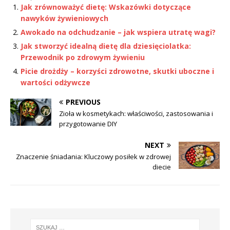
Jak zrównoważyć dietę: Wskazówki dotyczące
nawyków żywieniowych
Awokado na odchudzanie – jak wspiera utratę wagi?
Jak stworzyć idealną dietę dla dziesięciolatka:
Przewodnik po zdrowym żywieniu
Picie drożdży – korzyści zdrowotne, skutki uboczne i
wartości odżywcze
PREVIOUS
Zioła w kosmetykach: właściwości, zastosowania i
przygotowanie DIY
NEXT
Znaczenie śniadania: Kluczowy posiłek w zdrowej
diecie