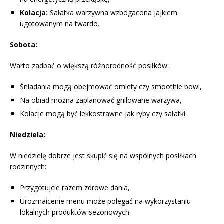
Kolacja:
Sałatka warzywna wzbogacona jajkiem
ugotowanym na twardo.
Sobota:
Warto zadbać o większą różnorodność posiłków:
Śniadania mogą obejmować omlety czy smoothie bowl,
Na obiad można zaplanować grillowane warzywa,
Kolacje mogą być lekkostrawne jak ryby czy sałatki.
Niedziela:
W niedzielę dobrze jest skupić się na wspólnych posiłkach
rodzinnych:
Przygotujcie razem zdrowe dania,
Urozmaicenie menu może polegać na wykorzystaniu
lokalnych produktów sezonowych.