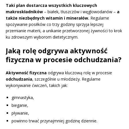
Taki plan dostarcza wszystkich kluczowych
makroskładników
– białek, tłuszczów i węglowodanów –
a
także niezbędnych witamin i minerałów.
Regularne
spożywanie posiłków co trzy godziny sprzyja lepszej
przemianie materii, a unikanie przetworzonej żywności to krok
ku zdrowszym wyborom dietetycznym.
Jaką rolę odgrywa aktywność
fizyczna w procesie odchudzania?
Aktywność fizyczna
odgrywa kluczową rolę w procesie
odchudzania
, szczególnie u młodzieży. Regularne
wykonywanie ćwiczeń, takich jak:
gimnastyka,
bieganie,
pływanie,
powinno trwać przynajmniej godzinę dziennie.