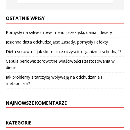
OSTATNIE WPISY
Pomysły na sylwestrowe menu: przekąski, dania i desery
Jesienna dieta odchudzająca: Zasady, pomysły i efekty
Dieta sokowa – jak skutecznie oczyścić organizm i schudnąć?
Cebula perłowa: zdrowotne właściwości i zastosowania w
diecie
Jak problemy z tarczycą wpływają na odchudzanie i
metabolizm?
NAJNOWSZE KOMENTARZE
KATEGORIE