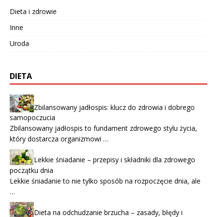
Dieta i zdrowie
Inne
Uroda
DIETA
Zbilansowany jadłospis: klucz do zdrowia i dobrego
samopoczucia
Zbilansowany jadłospis to fundament zdrowego stylu życia,
który dostarcza organizmowi …
Lekkie śniadanie – przepisy i składniki dla zdrowego
początku dnia
Lekkie śniadanie to nie tylko sposób na rozpoczęcie dnia, ale
…
Dieta na odchudzanie brzucha – zasady, błędy i