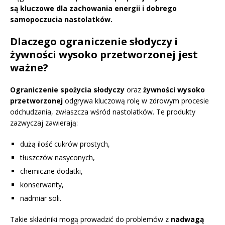
są kluczowe dla zachowania energii i dobrego
samopoczucia nastolatków.
Dlaczego ograniczenie słodyczy i
żywności wysoko przetworzonej jest
ważne?
Ograniczenie spożycia słodyczy
oraz
żywności wysoko
przetworzonej
odgrywa kluczową rolę w zdrowym procesie
odchudzania, zwłaszcza wśród nastolatków. Te produkty
zazwyczaj zawierają:
dużą ilość cukrów prostych,
tłuszczów nasyconych,
chemiczne dodatki,
konserwanty,
nadmiar soli.
Takie składniki mogą prowadzić do problemów z
nadwagą