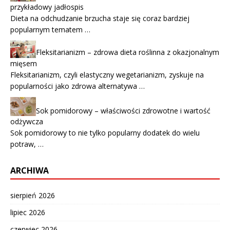
przykładowy jadłospis
Dieta na odchudzanie brzucha staje się coraz bardziej
popularnym tematem …
Fleksitarianizm – zdrowa dieta roślinna z okazjonalnym
mięsem
Fleksitarianizm, czyli elastyczny wegetarianizm, zyskuje na
popularności jako zdrowa alternatywa …
Sok pomidorowy – właściwości zdrowotne i wartość
odżywcza
Sok pomidorowy to nie tylko popularny dodatek do wielu
potraw, …
ARCHIWA
sierpień 2026
lipiec 2026
czerwiec 2026