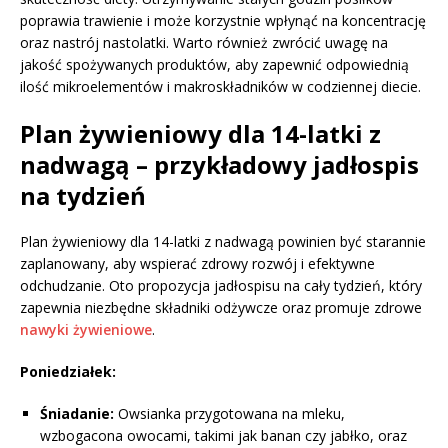
poprawia trawienie i może korzystnie wpłynąć na koncentrację
oraz nastrój nastolatki. Warto również zwrócić uwagę na
jakość spożywanych produktów, aby zapewnić odpowiednią
ilość mikroelementów i makroskładników w codziennej diecie.
Plan żywieniowy dla 14-latki z
nadwagą – przykładowy jadłospis
na tydzień
Plan żywieniowy dla 14-latki z nadwagą powinien być starannie
zaplanowany, aby wspierać zdrowy rozwój i efektywne
odchudzanie. Oto propozycja jadłospisu na cały tydzień, który
zapewnia niezbędne składniki odżywcze oraz promuje zdrowe
nawyki żywieniowe
.
Poniedziałek:
Śniadanie:
Owsianka przygotowana na mleku,
wzbogacona owocami, takimi jak banan czy jabłko, oraz