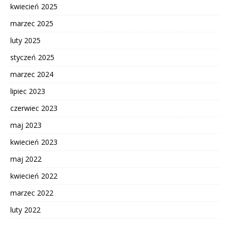
kwiecień 2025
marzec 2025
luty 2025
styczeń 2025
marzec 2024
lipiec 2023
czerwiec 2023
maj 2023
kwiecień 2023
maj 2022
kwiecień 2022
marzec 2022
luty 2022