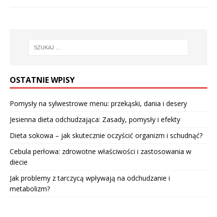
OSTATNIE WPISY
Pomysły na sylwestrowe menu: przekąski, dania i desery
Jesienna dieta odchudzająca: Zasady, pomysły i efekty
Dieta sokowa – jak skutecznie oczyścić organizm i schudnąć?
Cebula perłowa: zdrowotne właściwości i zastosowania w
diecie
Jak problemy z tarczycą wpływają na odchudzanie i
metabolizm?