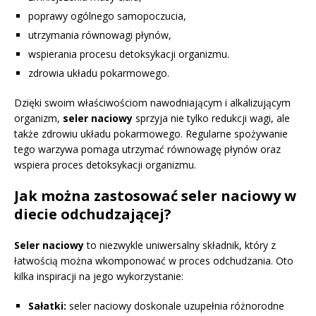
poprawy ogólnego samopoczucia,
utrzymania równowagi płynów,
wspierania procesu detoksykacji organizmu.
zdrowia układu pokarmowego.
Dzięki swoim właściwościom nawodniającym i alkalizującym
organizm,
seler naciowy
sprzyja nie tylko redukcji wagi, ale
także zdrowiu układu pokarmowego. Regularne spożywanie
tego warzywa pomaga utrzymać równowagę płynów oraz
wspiera proces detoksykacji organizmu.
Jak można zastosować seler naciowy w
diecie odchudzającej?
Seler naciowy
to niezwykle uniwersalny składnik, który z
łatwością można wkomponować w proces odchudzania. Oto
kilka inspiracji na jego wykorzystanie:
Sałatki:
seler naciowy doskonale uzupełnia różnorodne