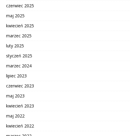
czerwiec 2025
maj 2025
kwiecień 2025
marzec 2025
luty 2025
styczeń 2025
marzec 2024
lipiec 2023
czerwiec 2023
maj 2023
kwiecień 2023
maj 2022
kwiecień 2022
marzec 2022