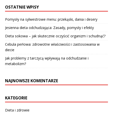
OSTATNIE WPISY
Pomysły na sylwestrowe menu: przekąski, dania i desery
Jesienna dieta odchudzająca: Zasady, pomysły i efekty
Dieta sokowa – jak skutecznie oczyścić organizm i schudnąć?
Cebula perłowa: zdrowotne właściwości i zastosowania w
diecie
Jak problemy z tarczycą wpływają na odchudzanie i
metabolizm?
NAJNOWSZE KOMENTARZE
KATEGORIE
Dieta i zdrowie