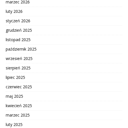
marzec 2026
luty 2026
styczeń 2026
grudzień 2025
listopad 2025
październik 2025
wrzesień 2025
sierpień 2025
lipiec 2025
czerwiec 2025
maj 2025
kwiecień 2025
marzec 2025
luty 2025