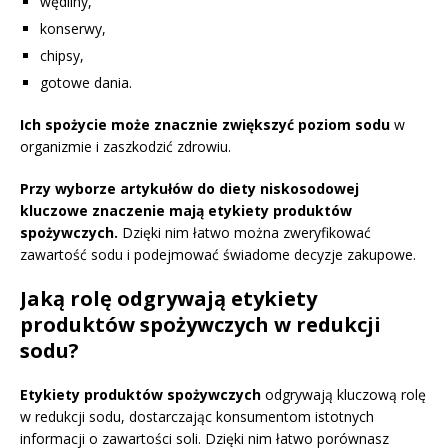
wędliny,
konserwy,
chipsy,
gotowe dania.
Ich spożycie może znacznie zwiększyć poziom sodu
w
organizmie i zaszkodzić zdrowiu.
Przy wyborze artykułów do diety niskosodowej
kluczowe znaczenie mają etykiety produktów
spożywczych.
Dzięki nim łatwo można zweryfikować
zawartość sodu i podejmować świadome decyzje zakupowe.
Jaką rolę odgrywają etykiety
produktów spożywczych w redukcji
sodu?
Etykiety produktów spożywczych
odgrywają kluczową rolę
w redukcji sodu, dostarczając konsumentom istotnych
informacji o zawartości soli. Dzięki nim łatwo porównasz