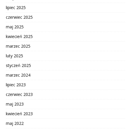
lipiec 2025
czerwiec 2025
maj 2025
kwiecień 2025
marzec 2025
luty 2025
styczeń 2025
marzec 2024
lipiec 2023
czerwiec 2023
maj 2023
kwiecień 2023
maj 2022