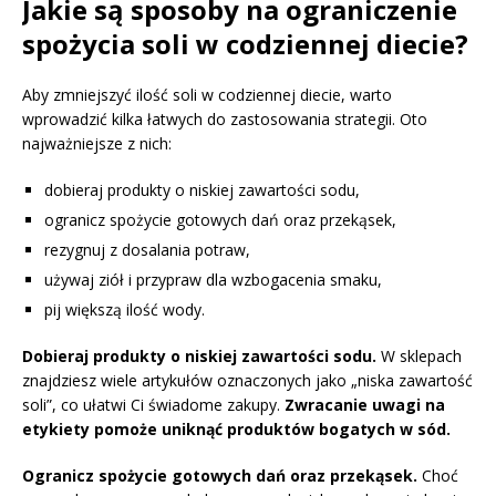
Jakie są sposoby na ograniczenie
spożycia soli w codziennej diecie?
Aby zmniejszyć ilość soli w codziennej diecie, warto
wprowadzić kilka łatwych do zastosowania strategii. Oto
najważniejsze z nich:
dobieraj produkty o niskiej zawartości sodu,
ogranicz spożycie gotowych dań oraz przekąsek,
rezygnuj z dosalania potraw,
używaj ziół i przypraw dla wzbogacenia smaku,
pij większą ilość wody.
Dobieraj produkty o niskiej zawartości sodu.
W sklepach
znajdziesz wiele artykułów oznaczonych jako „niska zawartość
soli”, co ułatwi Ci świadome zakupy.
Zwracanie uwagi na
etykiety pomoże uniknąć produktów bogatych w sód.
Ogranicz spożycie gotowych dań oraz przekąsek.
Choć