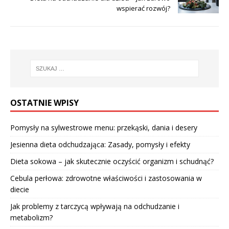
wspierać rozwój?
OSTATNIE WPISY
Pomysły na sylwestrowe menu: przekąski, dania i desery
Jesienna dieta odchudzająca: Zasady, pomysły i efekty
Dieta sokowa – jak skutecznie oczyścić organizm i schudnąć?
Cebula perłowa: zdrowotne właściwości i zastosowania w
diecie
Jak problemy z tarczycą wpływają na odchudzanie i
metabolizm?