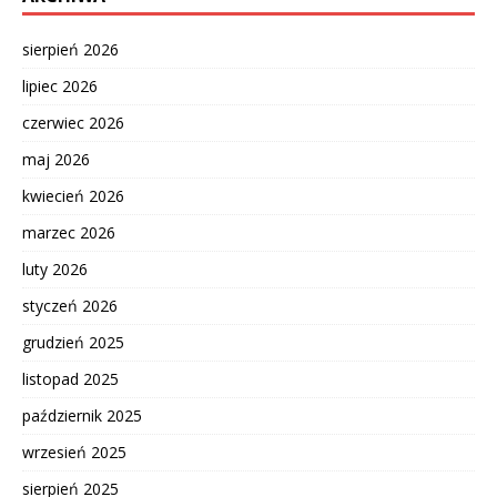
sierpień 2026
lipiec 2026
czerwiec 2026
maj 2026
kwiecień 2026
marzec 2026
luty 2026
styczeń 2026
grudzień 2025
listopad 2025
październik 2025
wrzesień 2025
sierpień 2025