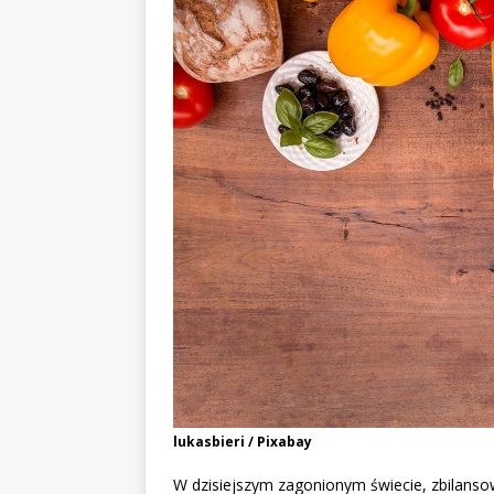
lukasbieri / Pixabay
W dzisiejszym zagonionym świecie, zbilanso